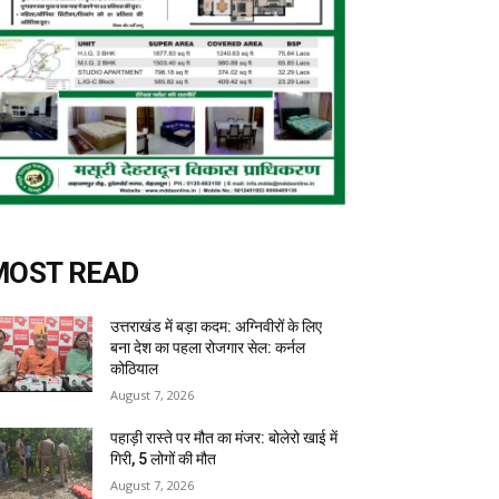
MOST READ
उत्तराखंड में बड़ा कदम: अग्निवीरों के लिए
बना देश का पहला रोजगार सेल: कर्नल
कोठियाल
August 7, 2026
पहाड़ी रास्ते पर मौत का मंजर: बोलेरो खाई में
गिरी, 5 लोगों की मौत
August 7, 2026