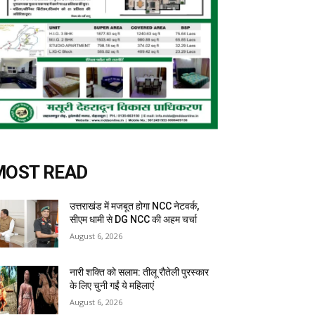
MOST READ
उत्तराखंड में मजबूत होगा NCC नेटवर्क,
सीएम धामी से DG NCC की अहम चर्चा
August 6, 2026
नारी शक्ति को सलाम: तीलू रौतेली पुरस्कार
के लिए चुनी गईं ये महिलाएं
August 6, 2026