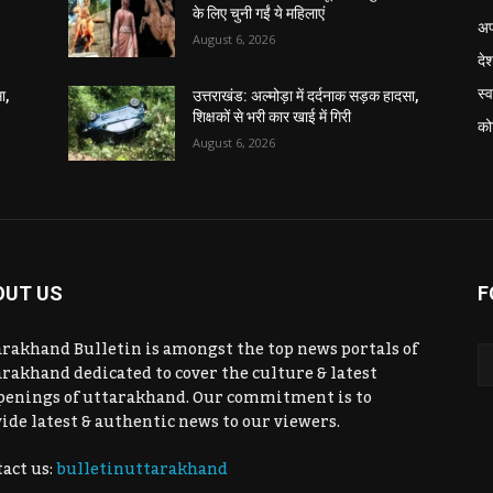
के लिए चुनी गईं ये महिलाएं
अप
August 6, 2026
दे
स्व
ा,
उत्तराखंड: अल्मोड़ा में दर्दनाक सड़क हादसा,
शिक्षकों से भरी कार खाई में गिरी
को
August 6, 2026
OUT US
F
rakhand Bulletin is amongst the top news portals of
rakhand dedicated to cover the culture & latest
penings of uttarakhand. Our commitment is to
ide latest & authentic news to our viewers.
act us:
bulletinuttarakhand