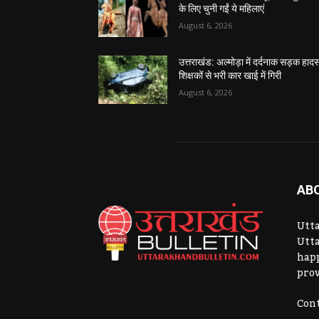
के लिए चुनी गईं ये महिलाएं
August 6, 2026
उत्तराखंड: अल्मोड़ा में दर्दनाक सड़क हादस
शिक्षकों से भरी कार खाई में गिरी
August 6, 2026
AB
Utta
Utta
hap
prov
Cont