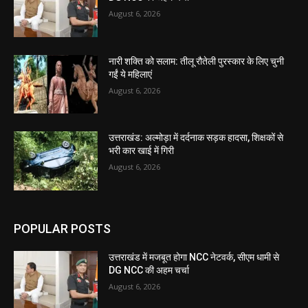
August 6, 2026
नारी शक्ति को सलाम: तीलू रौतेली पुरस्कार के लिए चुनी
गईं ये महिलाएं
August 6, 2026
उत्तराखंड: अल्मोड़ा में दर्दनाक सड़क हादसा, शिक्षकों से
भरी कार खाई में गिरी
August 6, 2026
POPULAR POSTS
उत्तराखंड में मजबूत होगा NCC नेटवर्क, सीएम धामी से
DG NCC की अहम चर्चा
August 6, 2026