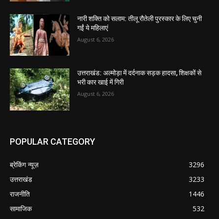
नारी शक्ति को सलाम: तीलू रौतेली पुरस्कार के लिए चुनी
गईं ये महिलाएं
August 6, 2026
उत्तराखंड: अल्मोड़ा में दर्दनाक सड़क हादसा, शिक्षकों से
भरी कार खाई में गिरी
August 6, 2026
POPULAR CATEGORY
ब्रेकिंग न्यूज़
3296
उत्तराखंड
3233
राजनीति
1446
सामाजिक
532