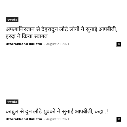
उत्तराखंड
अफगानिस्तान से देहरादून लौटे लोगों ने सुनाई आपबीती,
हरदा ने किया स्वागत
Uttarakhand Bulletin
-
August 23, 2021
0
उत्तराखंड
काबुल से दून लौटे युवकों ने सुनाई आपबीती, कहा..!
Uttarakhand Bulletin
-
August 19, 2021
0