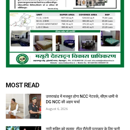
MOST READ
उत्तराखंड में मजबूत होगा NCC नेटवर्क, सीएम धामी से
DG NCC की अहम चर्चा
August 6, 2026
नारी शक्ति को सलाम: तीलू रौतेली पुरस्कार के लिए चुनी