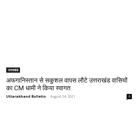
उत्तराखंड
अफगानिस्तान से सकुशल वापस लौटे उत्तराखंड वासियों
का CM धामी ने किया स्वागत
Uttarakhand Bulletin
-
August 24, 2021
0