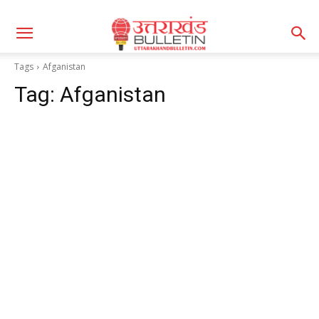
Tags
Afganistan
Tag:
Afganistan