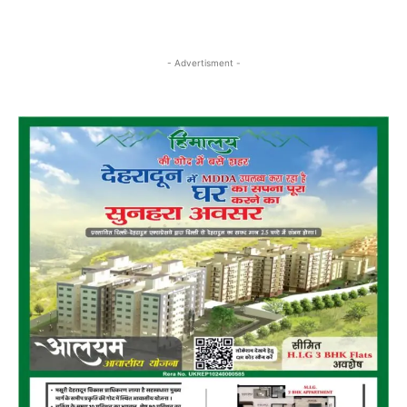
- Advertisment -