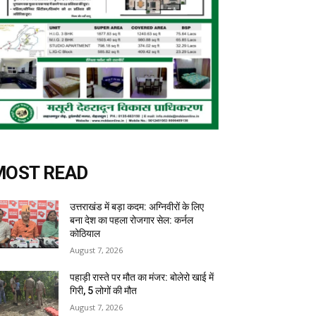
MOST READ
उत्तराखंड में बड़ा कदम: अग्निवीरों के लिए
बना देश का पहला रोजगार सेल: कर्नल
कोठियाल
August 7, 2026
पहाड़ी रास्ते पर मौत का मंजर: बोलेरो खाई में
गिरी, 5 लोगों की मौत
August 7, 2026