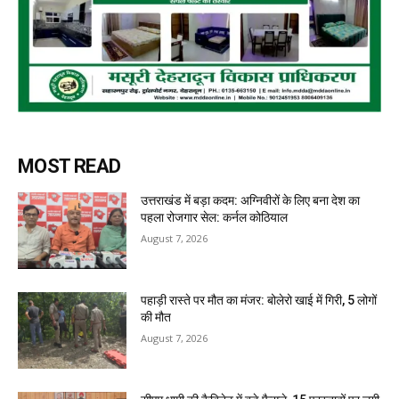
MOST READ
उत्तराखंड में बड़ा कदम: अग्निवीरों के लिए बना देश का
पहला रोजगार सेल: कर्नल कोठियाल
August 7, 2026
पहाड़ी रास्ते पर मौत का मंजर: बोलेरो खाई में गिरी, 5 लोगों
की मौत
August 7, 2026