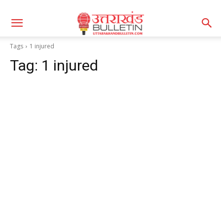
Tags
1 injured
Tag:
1 injured