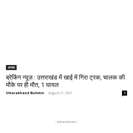
अपराध
ब्रेकिंग न्यूज़ : उत्तराखंड में खाई में गिरा ट्रक, चालक की
मौके पर ही मौत, 1 घायल
Uttarakhand Bulletin
-
August 21, 2021
0
- Advertisment -