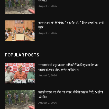
की मौत
August 7, 2026
सीएम धामी की कैबिनेट में बड़े फैसले, 15 प्रस्तावों पर लगी
मुहर
August 7, 2026
POPULAR POSTS
उत्तराखंड में बड़ा कदम: अग्निवीरों के लिए बना देश का
पहला रोजगार सेल: कर्नल कोठियाल
August 7, 2026
पहाड़ी रास्ते पर मौत का मंजर: बोलेरो खाई में गिरी, 5 लोगों
की मौत
August 7, 2026