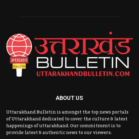
ABOUT US
Uttarakhand Bulletin is amongst the top news portals
of Uttarakhand dedicated to cover the culture & latest
happenings of uttarakhand. Our commitment is to
provide latest & authentic news to our viewers.