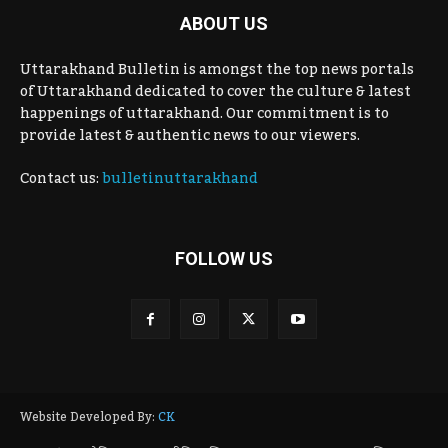
ABOUT US
Uttarakhand Bulletin is amongst the top news portals
of Uttarakhand dedicated to cover the culture & latest
happenings of uttarakhand. Our commitment is to
provide latest & authentic news to our viewers.
Contact us:
bulletinuttarakhand
FOLLOW US
Website Developed By:
CK