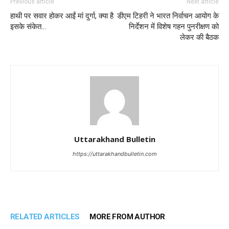
Previous article
Next article
हाथी पर सवार होकर आईं मां दुर्गा, क्या है
डीएम टिहरी ने भारत निर्वाचन आयोग के
इसके संकेत…
निर्देशन में विशेष गहन पुनरीक्षण को
लेकर की बैठक
Uttarakhand Bulletin
https://uttarakhandbulletin.com
RELATED ARTICLES
MORE FROM AUTHOR