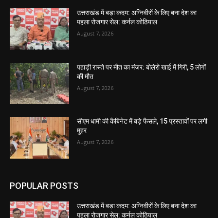
उत्तराखंड में बड़ा कदम: अग्निवीरों के लिए बना देश का
पहला रोजगार सेल: कर्नल कोठियाल
August 7, 2026
पहाड़ी रास्ते पर मौत का मंजर: बोलेरो खाई में गिरी, 5 लोगों
की मौत
August 7, 2026
सीएम धामी की कैबिनेट में बड़े फैसले, 15 प्रस्तावों पर लगी
मुहर
August 7, 2026
POPULAR POSTS
उत्तराखंड में बड़ा कदम: अग्निवीरों के लिए बना देश का
पहला रोजगार सेल: कर्नल कोठियाल