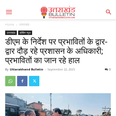
Home
उत्तराखंड
उत्तराखंड
ब्रेकिंग न्यूज़
डीएम के निर्देश पर प्रभावितों के द्वार-
द्वार दौड़ रहे प्रशासन के अधिकारी;
प्रभावितों का जान रहे हाल
By
Uttarakhand Bulletin
-
September 22, 2025
0