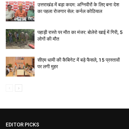
उत्तराखंड में बड़ा कदम: अग्निवीरों के लिए बना देश
का पहला रोजगार सेल: कर्नल कोठियाल
पहाड़ी रास्ते पर मौत का मंजर: बोलेरो खाई में गिरी, 5
लोगों की मौत
सीएम धामी की कैबिनेट में बड़े फैसले, 15 प्रस्तावों
पर लगी मुहर
EDITOR PICKS