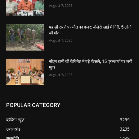
August 7, 2026
पहाड़ी रास्ते पर मौत का मंजर: बोलेरो खाई में गिरी, 5 लोगों
की मौत
August 7, 2026
सीएम धामी की कैबिनेट में बड़े फैसले, 15 प्रस्तावों पर लगी
मुहर
August 7, 2026
POPULAR CATEGORY
ब्रेकिंग न्यूज़
3299
उत्तराखंड
3235
राजनीति
1448