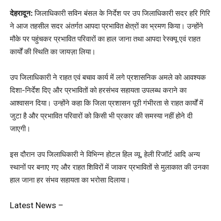
देहरादून:
जिलाधिकारी सविन बंसल के निर्देश पर उप जिलाधिकारी सदर हरि गिरि
ने आज तहसील सदर अंतर्गत आपदा प्रभावित क्षेत्रों का भ्रमण किया। उन्होंने
मौके पर पहुंचकर प्रभावित परिवारों का हाल जाना तथा आपदा रेस्क्यू एवं राहत
कार्यों की स्थिति का जायज़ा लिया।
उप जिलाधिकारी ने राहत एवं बचाव कार्य में लगे प्रशासनिक अमले को आवश्यक
दिशा-निर्देश दिए और प्रभावितों को हरसंभव सहायता उपलब्ध कराने का
आश्वासन दिया। उन्होंने कहा कि जिला प्रशासन पूरी गंभीरता से राहत कार्यों में
जुटा है और प्रभावित परिवारों को किसी भी प्रकार की समस्या नहीं होने दी
जाएगी।
इस दौरान उप जिलाधिकारी ने विभिन्न होटल हिल व्यू, हेली रिजॉर्ट आदि अन्य
स्थानों पर बनाए गए और राहत शिविरों में जाकर प्रभावितों से मुलाकात की उनका
हाल जाना हर संभव सहायता का भरोसा दिलाया।
Latest News –