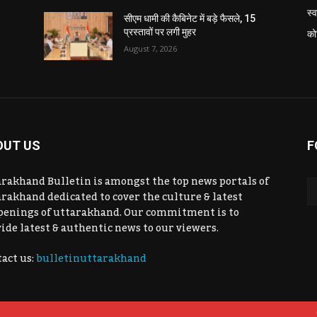
स्व
सीएम धामी की कैबिनेट में बड़े फैसले, 15
प्रस्तावों पर लगी मुहर
को
August 7, 2026
OUT US
F
rakhand Bulletin is amongst the top news portals of
rakhand dedicated to cover the culture & latest
penings of uttarakhand. Our commitment is to
ide latest & authentic news to our viewers.
act us:
bulletinuttarakhand
उत्तराखंड
उत्तराखंड
कोविड-19
राजनीति
शिक्