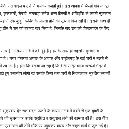
 बीती रात बादल फटने से भयंकर तबाही हुई। इस आपदा में चेपडों गांव का पूरा
कुलसारी, चेपडो, सगवाड़ा समेत अन्य हिस्सों में अतिवृष्टि से काफी नुकसान
यहां में एक बुजुर्ग व्यक्ति के लापता होने की सूचना मिल रही है। इसके साथ ही
्क्यू टीम ने शव को बरामद कर लिया है, जिसके बाद शव को पोस्टमार्टम के लिए
साथ ही गाड़ियां मलबे में दबी हुई हैं। इसके साथ ही तहसील मुख्यालय
 है। नगर पंचायत अध्यक्ष के आवास और राड़ीबगड़ के कई घरों में मलबे से
आ गए हैं। हालांकि बताया जा रहा है कि बीती रात्रि थाना थराली क्षेत्र में
दिखाते हुए स्थानीय लोगो को सतर्क किया तथा घरों से निकालकर सुरक्षित स्थानों
र में शुक्रवार देर रात बादल फटने के कारण मलबे में दबने से एक युवती के
होने की सूचना पर उनके सुरक्षित व सकुशल होने की कामना की है। इस बीच
ला प्रशासन की टीमें मौके पर पहुंचकर बचाव और राहत कार्य में जुट गई हैं।