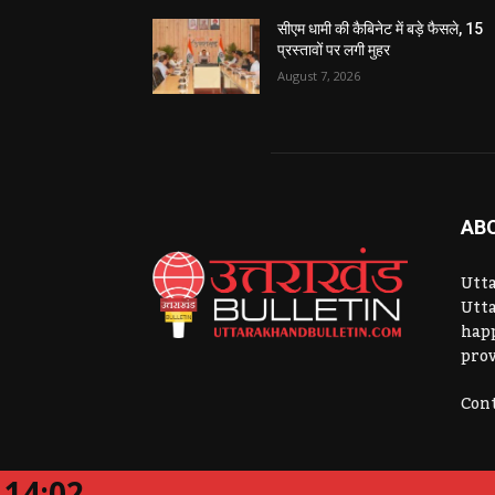
सीएम धामी की कैबिनेट में बड़े फैसले, 15
प्रस्तावों पर लगी मुहर
August 7, 2026
AB
Utta
Utta
hap
prov
Cont
14:02
Website Developed By:
CK