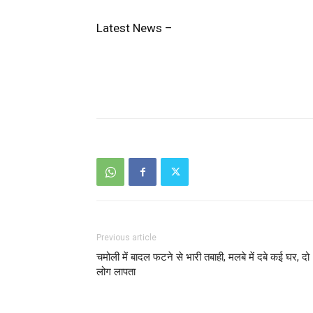
Latest News –
Previous article
चमोली में बादल फटने से भारी तबाही, मलबे में दबे कई घर, दो
लोग लापता