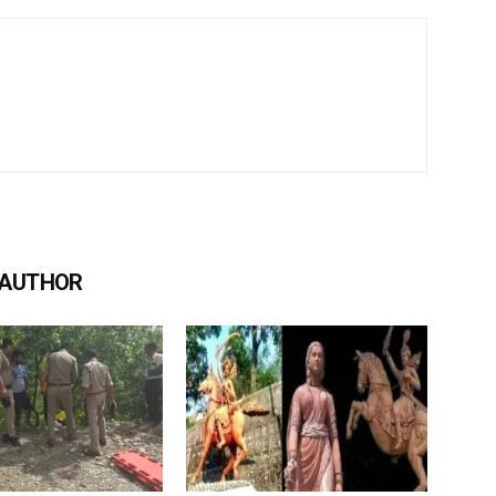
 AUTHOR