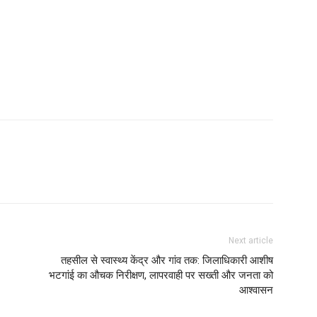
Next article
तहसील से स्वास्थ्य केंद्र और गांव तक: जिलाधिकारी आशीष
भटगांई का औचक निरीक्षण, लापरवाही पर सख्ती और जनता को
आश्वासन