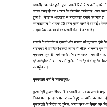
चमोली/उत्तराखंड टुडे न्यूज :
चमोली जिले के थराली इलाके में
बाजार तबाह हो गया थराली के कोटड़ीप, राड़ीबगड़, अपर बजार, 
हुआ है। चेपडो में अतिवृष्टि से भारी तबाही देखने को मिली है। 
सगवाड़ा गांव में भी एक 20 वर्षीय युवती मलबे में दब गई। रेस
सामुदायिक स्वास्थ्य केंद्र थराली भेज दिया गया है।
थराली के कोटड़ीप में दुकानों और मकानों को नुकसान होने के 
राड़ीबगड़ में उपजिलाधिकारी आवास के भीतर भी मलबा घुस गया
नुकसान पहुंचा है। कई बाइकें और अन्य वाहन मलबे की चपेट में 
हुई अतिवृष्टि से थाना थराली पुलिस ने रात्रि में ही मुस्तैदी 
पर पहुँचाया।
मुख्यमंत्री धामी ने जताया दुख:-
मुख्यमंत्री पुष्कर सिंह धामी ने चमोली जनपद के थराली क्षेत्
निधन पर गहरा दुःख प्रकट करते हुए एक व्यक्ति के लापता 
मुख्यमंत्री के निर्देश पर पुलिस, आपदा प्रबंधन विभाग और जि