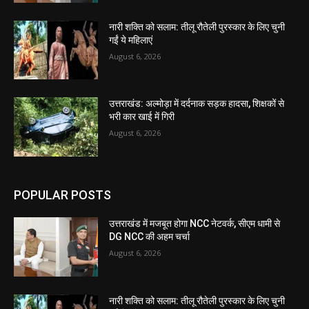
नारी शक्ति को सलाम: तीलू रौतेली पुरस्कार के लिए चुनी
गईं ये महिलाएं
August 6, 2026
उत्तराखंड: अल्मोड़ा में दर्दनाक सड़क हादसा, शिक्षकों से
भरी कार खाई में गिरी
August 6, 2026
POPULAR POSTS
उत्तराखंड में मजबूत होगा NCC नेटवर्क, सीएम धामी से
DG NCC की अहम चर्चा
August 6, 2026
नारी शक्ति को सलाम: तीलू रौतेली पुरस्कार के लिए चुनी