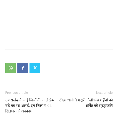
Previous article
Next article
उत्तराखंड के कई जिलों में अगले 24
सीएम धामी ने मसूरी गोलीकांड शहीदों को
घंटे का रेड अलर्ट, इन जिलों में 02
अर्पित की श्रद्धांजलि
सितम्बर को अवकाश