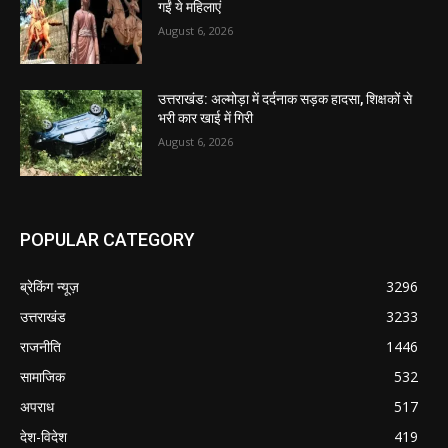
गईं ये महिलाएं
August 6, 2026
उत्तराखंड: अल्मोड़ा में दर्दनाक सड़क हादसा, शिक्षकों से
भरी कार खाई में गिरी
August 6, 2026
POPULAR CATEGORY
ब्रेकिंग न्यूज़
3296
उत्तराखंड
3233
राजनीति
1446
सामाजिक
532
अपराध
517
देश-विदेश
419