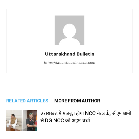
Uttarakhand Bulletin
https://uttarakhandbulletin.com
RELATED ARTICLES
MORE FROM AUTHOR
उत्तराखंड में मजबूत होगा NCC नेटवर्क, सीएम धामी
से DG NCC की अहम चर्चा