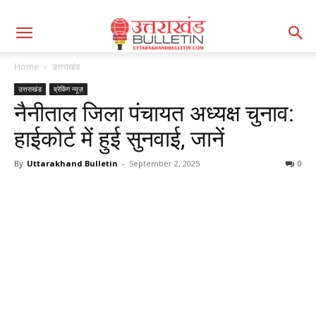
Home
उत्तराखंड
उत्तराखंड
ब्रेकिंग न्यूज़
नैनीताल जिला पंचायत अध्यक्ष चुनाव:
हाईकोर्ट में हुई सुनवाई, जानें
By
Uttarakhand Bulletin
-
September 2, 2025
0