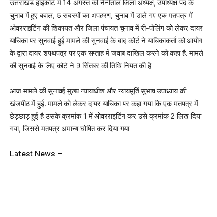
उत्तराखंड हाईकोर्ट में 14 अगस्त को नैनीताल जिला अध्यक्ष, उपाध्यक्ष पद के
चुनाव में हुए बवाल, 5 सदस्यों का अपहरण, चुनाव में डाले गए एक मतपत्र में
ओवरराइटिंग की शिकायत और जिला पंचायत चुनाव में री-पोलिंग को लेकर दायर
याचिका पर सुनवाई हुई मामले की सुनवाई के बाद कोर्ट ने याचिकाकर्ता को आयोग
के द्वारा दायर शपथपत्र पर एक सप्ताह में जवाब दाखिल करने को कहा है. मामले
की सुनवाई के लिए कोर्ट ने 9 सिंतबर की तिथि नियत की है
आज मामले की सुनावई मुख्य न्यायाधीश और न्यायमूर्ति सुभाष उपाध्याय की
खंजपीठ में हुई. मामले को लेकर दायर याचिका पर कहा गया कि एक मतपत्र में
छेड़छाड़ हुई है उसके क्रमांक 1 में ओवरराइटिंग कर उसे क्रमांक 2 लिख दिया
गया, जिससे मतपत्र अमान्य घोषित कर दिया गया
Latest News –