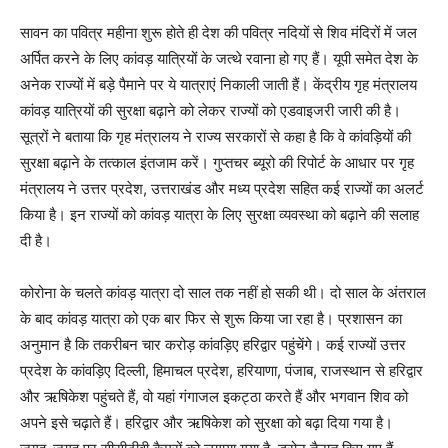
सावन का पवित्र महीना शुरू होते ही देश की पवित्र नदियों से शिव मंदिरों में जल
अर्पित करने के लिए कांवड़ यात्रियों के जत्थे रवाना हो गए हैं। यूपी समेत देश के
अनेक राज्यों में बड़े पैमाने पर ये यात्राएं निकाली जाती हैं। केंद्रीय गृह मंत्रालय
कांवड़ यात्रियों की सुरक्षा बढ़ाने को लेकर राज्यों को एडवाइजरी जारी की है।
सूत्रों ने बताया कि गृह मंत्रालय ने राज्य सरकारों से कहा है कि वे कांवड़ियों की
सुरक्षा बढ़ाने के तत्काल इंतजाम करें। गुप्तचर ब्यूरो की रिपोर्ट के आधार पर गृह
मंत्रालय ने उत्तर प्रदेश, उत्तराखंड और मध्य प्रदेश सहित कई राज्यों का अलर्ट
किया है। इन राज्यों को कांवड़ यात्रा के लिए सुरक्षा व्यवस्था को बढ़ाने की सलाह
दी है।
कोरोना के चलते कांवड़ यात्रा दो साल तक नहीं हो सकी थी। दो साल के अंतराल
के बाद कांवड़ यात्रा को एक बार फिर से शुरू किया जा रहा है। प्रशासन का
अनुमान है कि तकरीबन चार करोड़ कांवड़िए हरिद्वार पहुंचेंगे। कई राज्यों उत्तर
प्रदेश के कांवड़िए दिल्ली, हिमाचल प्रदेश, हरियाणा, पंजाब, राजस्थान से हरिद्वार
और ऋषिकेश पहुंचते हैं, वो यहां गंगाजल इकट्ठा करते हैं और भगवान शिव को
अपने इसे चढ़ाते हैं। हरिद्वार और ऋषिकेश को सुरक्षा को बढ़ा दिया गया है।