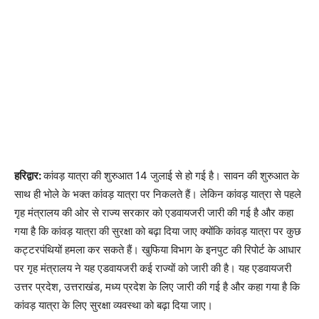
हरिद्वार:
कांवड़ यात्रा की शुरुआत 14 जुलाई से हो गई है। सावन की शुरुआत के
साथ ही भोले के भक्त कांवड़ यात्रा पर निकलते हैं। लेकिन कांवड़ यात्रा से पहले
गृह मंत्रालय की ओर से राज्य सरकार को एडवायजरी जारी की गई है और कहा
गया है कि कांवड़ यात्रा की सुरक्षा को बढ़ा दिया जाए क्योंकि कांवड़ यात्रा पर कुछ
कट्टरपंथियों हमला कर सकते हैं। खुफिया विभाग के इनपुट की रिपोर्ट के आधार
पर गृह मंत्रालय ने यह एडवायजरी कई राज्यों को जारी की है। यह एडवायजरी
उत्तर प्रदेश, उत्तराखंड, मध्य प्रदेश के लिए जारी की गई है और कहा गया है कि
कांवड़ यात्रा के लिए सुरक्षा व्यवस्था को बढ़ा दिया जाए।