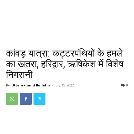
कांवड़ यात्रा: कट्टरपंथियों के हमले
का खतरा, हरिद्वार, ऋषिकेश में विशेष
निगरानी
By
Uttarakhand Bulletin
-
July 15, 2022
0