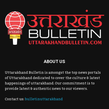
ABOUT US
Uttarakhand Bulletin is amongst the top news portals
of Uttarakhand dedicated to cover the culture & latest
happenings of uttarakhand. Our commitment is to
provide latest & authentic news to our viewers.
Contact us:
bulletinuttarakhand