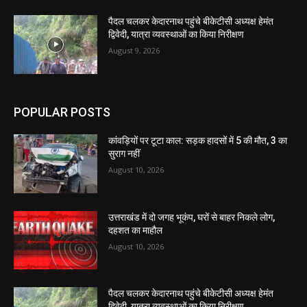
पैदल चलकर केदारनाथ पहुंचे बीकेटीसी अध्यक्ष हेमंत
द्विवेदी, यात्रा व्यवस्थाओं का किया निरीक्षण
August 9, 2026
POPULAR POSTS
कांवड़ियों पर टूटा काल: सड़क हादसों में 5 की मौत, 3 का
सुराग नहीं
August 10, 2026
उत्तराखंड में दो जगह भूकंप, घरों से बाहर निकले लोग,
दहशत का माहौल
August 10, 2026
पैदल चलकर केदारनाथ पहुंचे बीकेटीसी अध्यक्ष हेमंत
द्विवेदी, यात्रा व्यवस्थाओं का किया निरीक्षण