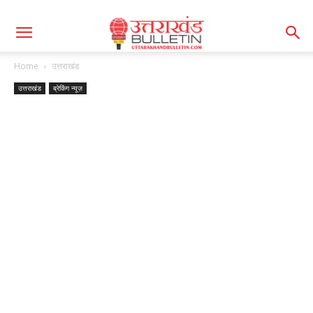
Home
उत्तराखंड
उत्तराखंड
ब्रेकिंग न्यूज़