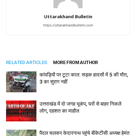
Uttarakhand Bulletin
https://uttarakhandbulletin.com
RELATED ARTICLES
MORE FROM AUTHOR
कांवड़ियों पर टूटा काल: सड़क हादसों में 5 की मौत,
3 का सुराग नहीं
उत्तराखंड में दो जगह भूकंप, घरों से बाहर निकले
लोग, दहशत का माहौल
पैदल चलकर केदारनाथ पहुंचे बीकेटीसी अध्यक्ष हेमंत