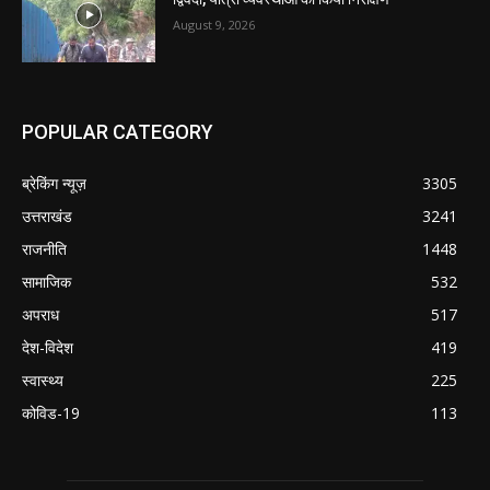
August 9, 2026
POPULAR CATEGORY
ब्रेकिंग न्यूज़
3305
उत्तराखंड
3241
राजनीति
1448
सामाजिक
532
अपराध
517
देश-विदेश
419
स्वास्थ्य
225
कोविड-19
113