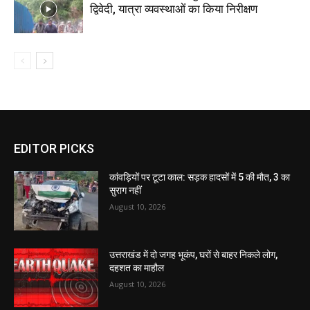
द्विवेदी, यात्रा व्यवस्थाओं का किया निरीक्षण
EDITOR PICKS
कांवड़ियों पर टूटा काल: सड़क हादसों में 5 की मौत, 3 का
सुराग नहीं
August 10, 2026
उत्तराखंड में दो जगह भूकंप, घरों से बाहर निकले लोग,
दहशत का माहौल
August 10, 2026