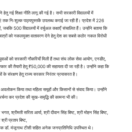
ने हेतु नई शिक्षा नीति लागू की गई है। सभी सरकारी विद्यालयों में
 तक निःशुल्क पाठ्यपुस्तकें उपलब्ध कराई जा रही हैं। प्रदेश में 226
ं, जबकि 500 विद्यालयों में वर्चुअल कक्षाएँ संचालित हैं। उन्होंने बताया कि
और छात्रों को नकलमुक्त वातावरण देने हेतु देश का सबसे कठोर नकल विरोधी
िक युवाओं को सरकारी नौकरियाँ मिली हैं तथा संघ लोक सेवा आयोग, एनडीए,
षात्कार की तैयारी हेतु ₹50,000 की सहायता दी जा रही है। उन्होंने कहा कि
के संरक्षण हेतु राज्य सरकार निरंतर प्रयासरत है।
का अवलोकन किया तथा महिला समूहों और किसानों से संवाद किया। उन्होंने
 अर्चना कर प्रदेश की सुख-समृद्धि की कामना भी की।
 श्रीमती सरिता आर्या, श्री दीवान सिंह बिष्ट, श्री मोहन सिंह बिष्ट,
श्री प्रताप बिष्ट,
्षक डॉ. मंजूनाथ टीसी सहित अनेक जनप्रतिनिधि उपस्थित थे।