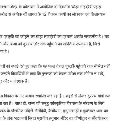
िधानसभा क्षेत्र के कोटाबाग में आयोजित दो दिवसीय ‘घोड़ा लाइब्रेरी पहाड़
4 करोड़ से अधिक की लागत के 12 विकास कार्यों का लोकार्पण एवं शिलान्यास
और प्रकृति को जोड़ने का घोड़ा लाइब्रेरी का प्रयास अत्यंत सराहनीय है। यह
त करने और शिक्षा को दूरस्थ छोर तक पहुँचाने का अद्वितीय उपक्रम है, जिसे
गया है।
बधानी को बधाई देते हुए कहा कि यह पहल केवल पुस्तकें पहुँचाने तक सीमित नहीं
न्होंने विद्यार्थियों से कहा कि पुस्तकों को केवल परीक्षा तक सीमित न रखें,
्र और मार्गदर्शक हैं।
्तराखंड विकास के नए आयाम स्थापित कर रहा है। शहरों से लेकर दूरस्थ गांवों तक
 रहा है। साथ ही, राज्य की समृद्ध सांस्कृतिक विरासत के संरक्षण के लिये
ंड के पौराणिक मंदिरों-नैनीदेवी, कैंचीधाम, हनुमानगढ़ी व मुक्तेश्वर धाम-का
ग के तोक भटकानी स्थित प्राचीन हनुमान मंदिर का जीर्णाेद्धार व सौंदर्यीकरण