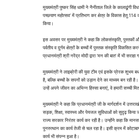
मुख्यमंत्री पुष्कर सिंह धामी ने नैनीताल जिले के कालाढूंगी व
पच्छयाण महोत्सव’ में प्रतिभाग कर क्षेत्र के विकास हेतु 11
किया।
इस अवसर पर मुख्यमंत्री ने कहा कि लोकसंस्कृति, पुस्तकों 
पर्वतीय व दुर्गम क्षेत्रों के बच्चों में पुस्तक संस्कृति विकसि
प्रधानमंत्री श्री नरेंद्र मोदी द्वारा ‘मन की बात’ में भी सराहा 
मुख्यमंत्री ने लाइब्रेरी की युवा टीम एवं इसके प्रेरक शुभम 
है, बल्कि बच्चों के सपनों को उड़ान देने का माध्यम बन रही है। उ
उन्हें अपने जीवन का अभिन्न हिस्सा बनाएं, वे हमारी सच्ची मित
मुख्यमंत्री ने कहा कि प्रधानमंत्री जी के मार्गदर्शन में उत
सड़क, शिक्षा, स्वास्थ्य और पेयजल सुविधाओं को सुदृढ़ किया जा
राज्य सरकार निरंतर कार्य कर रही है। उन्होंने कहा कि मानसख
पुनरुत्थान का कार्य तेजी से चल रहा है। इसी क्रम में कोटाबा
कार्य भी संपन्न हुआ है।