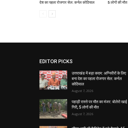
देश का पहला रोजगार सेल: कर्नल कोठियाल
5 लोगों की मौत
EDITOR PICKS
उत्तराखंड में बड़ा कदम: अग्निवीरों के लिए
बना देश का पहला रोजगार सेल: कर्नल
कोठियाल
August 7, 2026
पहाड़ी रास्ते पर मौत का मंजर: बोलेरो खाई म
गिरी, 5 लोगों की मौत
August 7, 2026