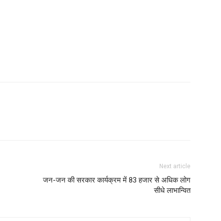
Next article
जन-जन की सरकार कार्यक्रम में 83 हजार से अधिक लोग
सीधे लाभान्वित