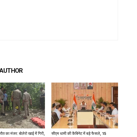
 AUTHOR
मौत का मंजर: बोलेरो खाई में गिरी,
सीएम धामी की कैबिनेट में बड़े फैसले, 15