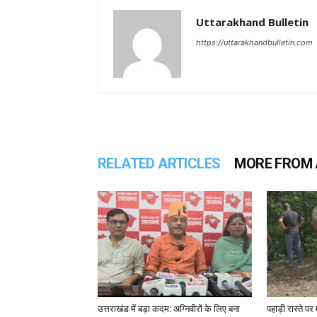
Uttarakhand Bulletin
https://uttarakhandbulletin.com
RELATED ARTICLES
MORE FROM
उत्तराखंड में बड़ा कदम: अग्निवीरों के लिए बना
पहाड़ी रास्ते पर 