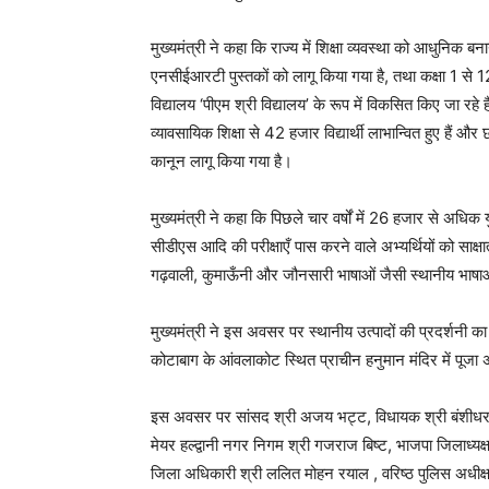
मुख्यमंत्री ने कहा कि राज्य में शिक्षा व्यवस्था को आधुनिक बना
एनसीईआरटी पुस्तकों को लागू किया गया है, तथा कक्षा 1 से 12
विद्यालय ‘पीएम श्री विद्यालय’ के रूप में विकसित किए जा रहे है
व्यावसायिक शिक्षा से 42 हजार विद्यार्थी लाभान्वित हुए हैं 
कानून लागू किया गया है।
मुख्यमंत्री ने कहा कि पिछले चार वर्षों में 26 हजार से अध
सीडीएस आदि की परीक्षाएँ पास करने वाले अभ्यर्थियों को साक्
गढ़वाली, कुमाऊँनी और जौनसारी भाषाओं जैसी स्थानीय भाषाओं 
मुख्यमंत्री ने इस अवसर पर स्थानीय उत्पादों की प्रदर्शनी 
कोटाबाग के आंवलाकोट स्थित प्राचीन हनुमान मंदिर में पूजा
इस अवसर पर सांसद श्री अजय भट्ट, विधायक श्री बंशीधर भगत,
मेयर हल्द्वानी नगर निगम श्री गजराज बिष्ट, भाजपा जिलाध्यक्ष 
जिला अधिकारी श्री ललित मोहन रयाल , वरिष्ठ पुलिस अधीक