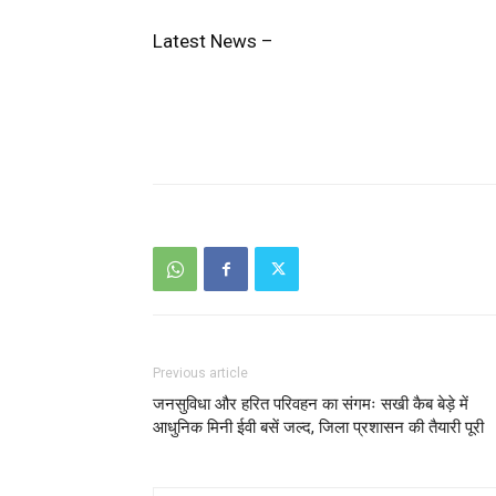
Latest News –
Previous article
जनसुविधा और हरित परिवहन का संगमः सखी कैब बेड़े में
आधुनिक मिनी ईवी बसें जल्द, जिला प्रशासन की तैयारी पूरी