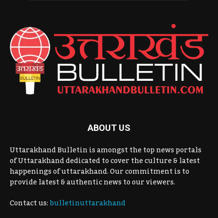
ABOUT US
Uttarakhand Bulletin is amongst the top news portals
of Uttarakhand dedicated to cover the culture & latest
happenings of uttarakhand. Our commitment is to
provide latest & authentic news to our viewers.
Contact us:
bulletinuttarakhand