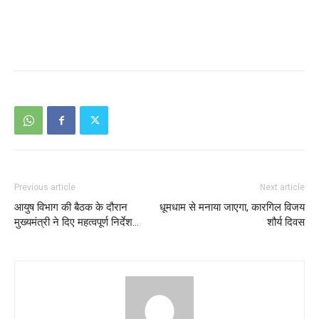
Previous article
Next article
आयुष विभाग की बैठक के दौरान
धूमधाम से मनाया जाएगा, कारगिल विजय
मुख्यमंत्री ने दिए महत्वपूर्ण निर्देश…
शौर्य दिवस