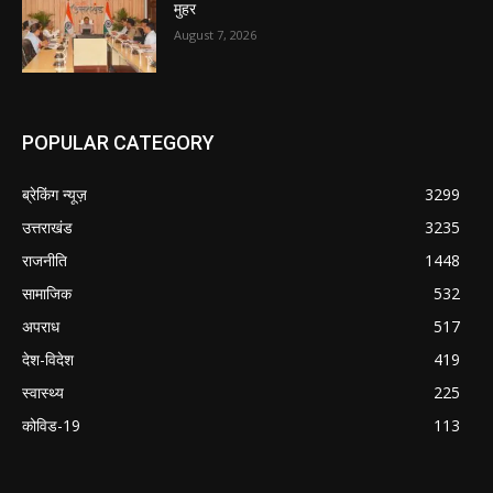
मुहर
August 7, 2026
POPULAR CATEGORY
ब्रेकिंग न्यूज़
3299
उत्तराखंड
3235
राजनीति
1448
सामाजिक
532
अपराध
517
देश-विदेश
419
स्वास्थ्य
225
कोविड-19
113