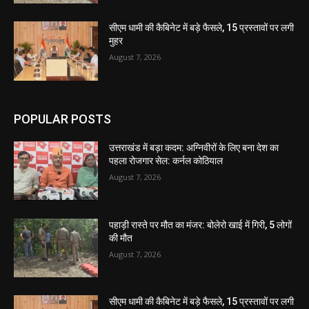
सीएम धामी की कैबिनेट में बड़े फैसले, 15 प्रस्तावों पर लगी
मुहर
August 7, 2026
POPULAR POSTS
उत्तराखंड में बड़ा कदम: अग्निवीरों के लिए बना देश का
पहला रोजगार सेल: कर्नल कोठियाल
August 7, 2026
पहाड़ी रास्ते पर मौत का मंजर: बोलेरो खाई में गिरी, 5 लोगों
की मौत
August 7, 2026
सीएम धामी की कैबिनेट में बड़े फैसले, 15 प्रस्तावों पर लगी