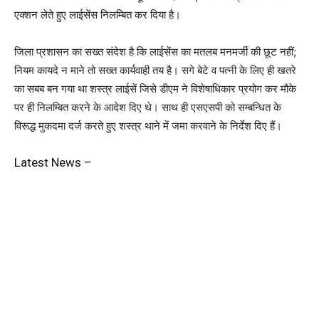
एक्शन लेते हुए लाईसेंस निलम्बित कर दिया है।
जिला प्रशासन का सख्त संदेश है कि लाईसेंस का मतलब मनमर्जी की छूट नहीं;
नियम कायदे न माने तो सख्त कार्यवाही तय है। सगे बेटे व पत्नी के लिए ही खतरे
का सबब बन गया था शस्त्र लाईसें जिसे डीएम ने विशेषाधिकार प्रयोग कर मौके
पर ही निलम्बित करने के आदेश दिए थे। साथ ही एसएसपी को सम्बन्धित के
विरूद्ध मुकदमा दर्ज करते हुए शस्त्र थाने में जमा करवाने के निर्देश दिए हैं।
Latest News –