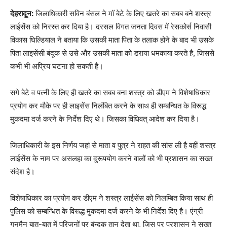
देहरादून:
जिलाधिकारी सविन बंसल ने मॉ बेटे के लिए खतरे का सबब बने शस्त्र
लाईसेंस को निरस्त कर दिया है। दरसल विगत जनता दिवस में रेसकोर्स निवासी
विकास घिल्डियाल ने बताया कि उसकी माता पिता के तलाक होने के बाद भी उसके
पिता लाइसेंसी बंदूक से उसे और उसकी माता को डराया धमकाया करते है, जिससे
कभी भी अप्रिय घटना हो सकती है।
सगे बेटे व पत्नी के लिए ही खतरे का सबब बना शस्त्र को डीएम ने विशेषाधिकार
प्रयोग कर मौके पर ही लाइसेंस निलंबित करने के साथ ही सम्बन्धित के विरूद्ध
मुकदमा दर्ज करने के निर्देश दिए थे। जिसका विधिवत् आदेश कर दिया है।
जिलाधिकारी के इस निर्णय जहां से माता व पुत्र ने राहत की सांस ली है वहीं शस्त्र
लाईसेंस के नाम पर असलहा का दुरूपयोग करने वालों को भी प्रशासन का सख्त
संदेश है।
विशेषाधिकार का प्रयोग कर डीएम ने शस्त्र लाईसेंस को निलम्बित किया साथ ही
पुलिस को सम्बन्धित के विरूद्ध मुकदमा दर्ज करने के भी निर्देश दिए है। एंग्री
गनमैन बात-बात में परिजनों पर बंन्दूक तान देता था, जिस पर प्रशासन ने सख्त