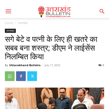
Home
उत्तराखंड
उत्तराखंड
सगे बेटे व पत्नी के लिए ही खतरे का
सबब बना शस्त्र; डीएम ने लाईसेंस
निलम्बित किया
By
Uttarakhand Bulletin
-
July 17, 2025
0