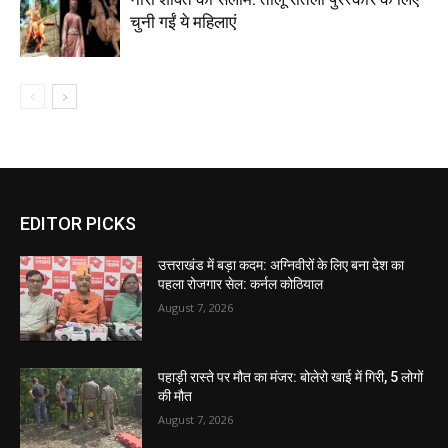
चुनी गईं ये महिलाएं
EDITOR PICKS
उत्तराखंड में बड़ा कदम: अग्निवीरों के लिए बना देश का
पहला रोजगार सेल: कर्नल कोठियाल
August 7, 2026
पहाड़ी रास्ते पर मौत का मंजर: बोलेरो खाई में गिरी, 5 लोगों
की मौत
August 7, 2026