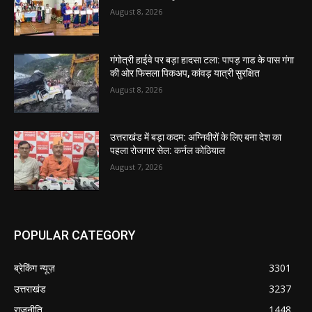
August 8, 2026
गंगोत्री हाईवे पर बड़ा हादसा टला: पापड़ गाड के पास गंगा
की ओर फिसला पिकअप, कांवड़ यात्री सुरक्षित
August 8, 2026
उत्तराखंड में बड़ा कदम: अग्निवीरों के लिए बना देश का
पहला रोजगार सेल: कर्नल कोठियाल
August 7, 2026
POPULAR CATEGORY
ब्रेकिंग न्यूज़
3301
उत्तराखंड
3237
राजनीति
1448