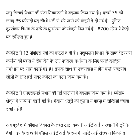
लघु सिंचाई विभाग की सेवा नियमावली में बदलाव किया गया है। इसमें 75 की
जगह 85 फ़ीसदी पद सीधी भर्ती से भरे जाने को मंजूरी दे दी गई है। पुलिस
दूरसंचार विभाग के ढांचे के पुनर्गठन को मंजूरी मिल गई है। 8700 ग्रेड पे केदो
पद स्वीकृत हुए हैं।
कैबिनेट ने 13 पीपीएस पदों को़ मंजूरी दे दी है। पशुपालन विभाग के तहत वेटरनरी
कर्मियों को पहाड़ में सेवा देने के लिए कृत्रिम गर्भाधान के लिए प्रति कृत्रिम
गर्भाधान पर राशि बढ़ाई गई है। इसके साथ ही उत्तराखंड में होने वाली राष्ट्रीय
खेलों के लिए हाई पावर कमेटी का गठन किया गया है।
कैबिनेट ने एमएसएमई विभाग की नई पॉलिसी में बदलाव किया गया है। पर्वतीय
क्षेत्रों में सब्सिडी बढ़ाई गई है। मैदानी क्षेत्रों की तुलना में पहाड़ में सब्सिडी ज्यादा
रखी गई है।
अब प्रदेश में कौशल विकास के तहत टाटा कम्पनी आईटीआई संस्थानों में ट्रेनिंग
देगी। इसके साथ ही मॉडल आईटीआई के रूप में आईटीआई संस्थान विकसित