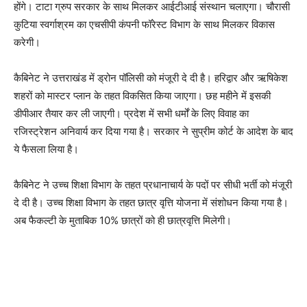
होंगे। टाटा ग्रुप सरकार के साथ मिलकर आईटीआई संस्थान चलाएगा। चौरासी
कुटिया स्वर्गाश्रम का एचसीपी कंपनी फॉरेस्ट विभाग के साथ मिलकर विकास
करेगी।
कैबिनेट ने उत्तराखंड में ड्रोन पॉलिसी को मंजूरी दे दी है। हरिद्वार और ऋषिकेश
शहरों को मास्टर प्लान के तहत विकसित किया जाएगा। छह महीने में इसकी
डीपीआर तैयार कर ली जाएगी। प्रदेश में सभी धर्मों के लिए विवाह का
रजिस्ट्रेशन अनिवार्य कर दिया गया है। सरकार ने सुप्रीम कोर्ट के आदेश के बाद
ये फैसला लिया है।
कैबिनेट ने उच्च शिक्षा विभाग के तहत प्रधानाचार्य के पदों पर सीधी भर्ती को मंजूरी
दे दी है। उच्च शिक्षा विभाग के तहत छात्र वृत्ति योजना में संशोधन किया गया है।
अब फैकल्टी के मुताबिक 10% छात्रों को ही छात्रवृत्ति मिलेगी।