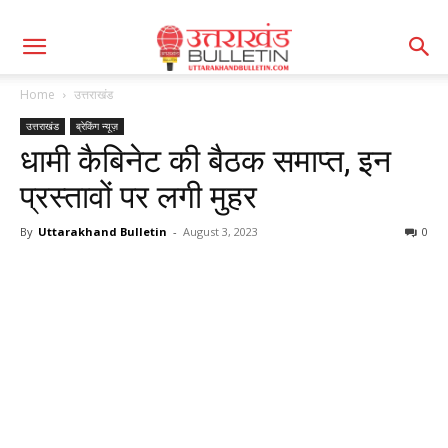
Home
उत्तराखंड
उत्तराखंड
ब्रेकिंग न्यूज़
धामी कैबिनेट की बैठक समाप्त, इन
प्रस्तावों पर लगी मुहर
By
Uttarakhand Bulletin
-
August 3, 2023
0