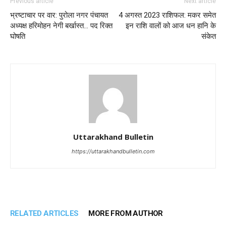
Previous article
Next article
भ्रष्टाचार पर वार: पुरोला नगर पंचायत
4 अगस्त 2023 राशिफल: मकर समेत
अध्यक्ष हरिमोहन नेगी बर्खास्त… पद रिक्त
इन राशि वालों को आज धन हानि के
घोषति
संकेत
Uttarakhand Bulletin
https://uttarakhandbulletin.com
RELATED ARTICLES
MORE FROM AUTHOR