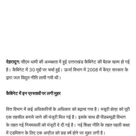
देहरादून:
सीएम धामी की अध्यक्षता में हुई उत्तराखंड कैबिनेट की बैठक खत्म हो गई
है। कैबिनेट में 30 मुद्दों पर चर्चा हुई। ऊर्जा विभाग में 2008 में केंद्र सरकार के
द्वारा जल विद्युत नीति लायी गयी थी।
कैबिनेट में इन प्रस्तावों पर लगी मुहर
वित्त विभाग में कई अधिकारियों के अधिकार को बढ़ाया गया है। मसूरी क्षेत्र को पूरी
एक तहसील बनाये जाने की मंजूरी मिल गई है। इसके साथ ही पीडब्ल्यूडी विभाग
के तहत नई नियमावली को मंजूरी दे दी गई है। नई शिक्षा नीति के तहत पहली कक्षा
में एडमिशन के लिए एक अप्रैल को छह वर्ष होने पर मुहर लगी है।