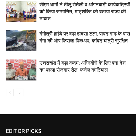
सीएम धामी ने तीलू रौतेली व आंगनबाड़ी कार्यकत्रियों
को किया सम्मानित, मातृशक्ति को बताया राज्य की
ताकत
गंगोत्री हाईवे पर बड़ा हादसा टला: पापड़ गाड के पास
गंगा की ओर फिसला पिकअप, कांवड़ यात्री सुरक्षित
उत्तराखंड में बड़ा कदम: अग्निवीरों के लिए बना देश
का पहला रोजगार सेल: कर्नल कोठियाल
EDITOR PICKS