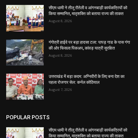
सीएम धामी ने तीलू रौतेली व आंगनबाड़ी कार्यकत्रियों को
किया सम्मानित, मातृशक्ति को बताया राज्य की ताकत
August 8, 2026
गंगोत्री हाईवे पर बड़ा हादसा टला: पापड़ गाड के पास गंगा
की ओर फिसला पिकअप, कांवड़ यात्री सुरक्षित
August 8, 2026
उत्तराखंड में बड़ा कदम: अग्निवीरों के लिए बना देश का
पहला रोजगार सेल: कर्नल कोठियाल
August 7, 2026
POPULAR POSTS
सीएम धामी ने तीलू रौतेली व आंगनबाड़ी कार्यकत्रियों को
किया सम्मानित, मातृशक्ति को बताया राज्य की ताकत