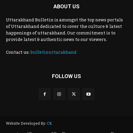
ABOUT US
Uttarakhand Bulletin is amongst the top news portals
of Uttarakhand dedicated to cover the culture & latest
happenings of uttarakhand. Our commitment is to
provide latest & authentic news to our viewers.
Contact us:
bulletinuttarakhand
FOLLOW US
Website Developed By:
CK