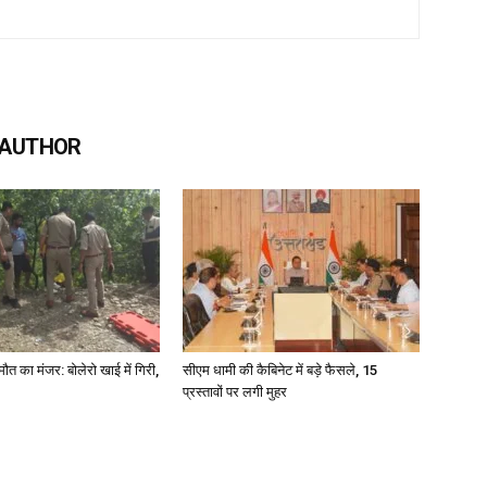
 AUTHOR
मौत का मंजर: बोलेरो खाई में गिरी,
सीएम धामी की कैबिनेट में बड़े फैसले, 15
प्रस्तावों पर लगी मुहर