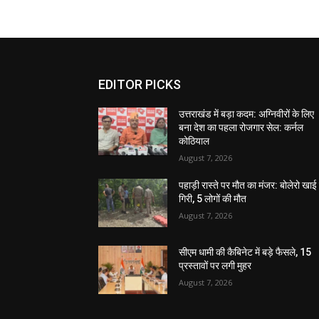
EDITOR PICKS
उत्तराखंड में बड़ा कदम: अग्निवीरों के लिए
बना देश का पहला रोजगार सेल: कर्नल
कोठियाल
August 7, 2026
पहाड़ी रास्ते पर मौत का मंजर: बोलेरो खाई म
गिरी, 5 लोगों की मौत
August 7, 2026
सीएम धामी की कैबिनेट में बड़े फैसले, 15
प्रस्तावों पर लगी मुहर
August 7, 2026