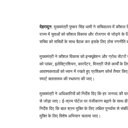
देहरादून
: मुख्यमंत्री पुष्कर सिंह धामी ने सचिवालय में कौश
राज्य में युवाओं को कौशल विकास और रोजगार से जोड़ने के लि
सचिव को सचिवों के साथ बैठक कर इसके लिए ठोस रणनीति बना
मुख्यमंत्री ने कौशल विकास को इन्क्यूबेशन और ग्रोथ सेंटरों स
को प्लंबर, इलेक्ट्रिशियन, कारपेंटर, मिस्त्री जैसे कार्यों के
आवश्यकताओं को ध्यान में रखते हुए प्रशिक्षण कोर्स तैयार किए ज
स्मार्ट क्लासरूम की स्थापना की जाए।
मुख्यमंत्री ने अधिकारियों को निर्देश दिए कि हर जनपद की प
से जोड़ा जाए। ई-श्रम पोर्टल पर पंजीकरण बढ़ाने के साथ ही स
निर्देश दिए कि बाल श्रम मुक्ति के लिए लक्षित पुनर्वास से सं
मुक्ति के लिए विशेष अभियान चलाया जाए।