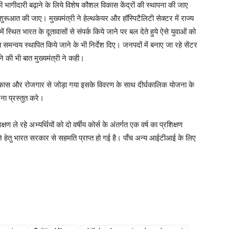
ओं की भागीदारी बढ़ाने के लिये विशेष कौशल विकास केंद्रों की स्थापना की जाए
ुरूआत की जाए। मुख्यमंत्री ने हेल्थकेयर और हॉस्पिटैलिटी सेक्टर में राज्य
ें स्थित भारत के दूतावासों से संपर्क किये जाने पर बल देते हुये ऐसे युवाओं को
ित समन्वय स्थापित किये जाने के भी निर्देश दिए। जनपदों में बनाए जा रहे सेंटर
े की भी बात मुख्यमंत्री ने कही।
शल विकास और रोजगार से जोड़ा गया इसके विवरण के साथ दीर्घकालिक योजना के
जना प्रस्तुत करे।
 ले रहे अभ्यर्थियों को दो वर्षीय कोर्स के अंतर्गत एक वर्ष का प्रशिक्षण
करने हेतु भारत सरकार से सहमति प्राप्त हो गई है। पाँच अन्य आईटीआई के लिए