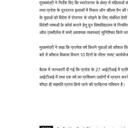
मुख्यमंत्री ने निर्देश दिए कि स्वरोजगार के क्षेत्र में महिला
तथा प्रदेश के दूरदराज इलाकों में स्किल ऑन व्हील्स वैन की श
के युवाओं को विदेश में रोजगार से जोड़ने के लिए संबंधित देशों म
विदेशी भाषाओं के कोर्स कराने हेतु दून विश्वविद्यालय से नियम
ऑफ एक्सीलेंस में सभी आवश्यक व्यवस्थाएं सुनिश्चित किये जान
मुख्यमंत्री ने कहा कि प्रत्येक वर्ष कितने युवाओं को कौ
बारे में कौशल विकास विभाग 10 दिनों के भीतर स्पष्ट कार्ययो
बैठक में जानकारी दी गई कि प्रदेश के 27 आईटीआई में प्रशिक्षण
आईटीआई में तथा एक वर्ष का प्रशिक्षण उद्योगों में प्रदान 
शीघ्र ही सहमति प्राप्त किये जाने की प्रक्रिया गतिमान है।