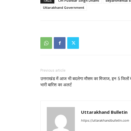
TAGS
Cm Pushkar Singh Dhami
departmental s
Uttarakhand Government
Previous article
उत्तराखंड में आज भी बदलेगा मौसम का मिजाज, इन 5 जिलों मे
भारी बारिश का अलर्ट
Uttarakhand Bulletin
https://uttarakhandbulletin.com