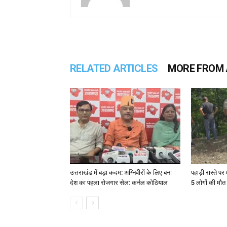
RELATED ARTICLES
MORE FROM
उत्तराखंड में बड़ा कदम: अग्निवीरों के लिए बना
पहाड़ी रास्ते पर 
देश का पहला रोजगार सेल: कर्नल कोठियाल
5 लोगों की मौत