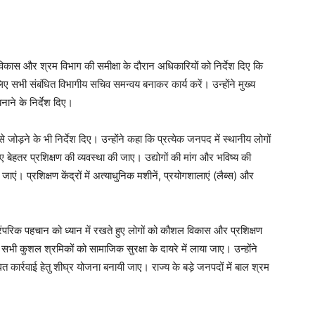
ल विकास और श्रम विभाग की समीक्षा के दौरान अधिकारियों को निर्देश दिए कि
ए सभी संबंधित विभागीय सचिव समन्वय बनाकर कार्य करें। उन्होंने मुख्य
ने के निर्देश दिए।
े जोड़ने के भी निर्देश दिए। उन्होंने कहा कि प्रत्येक जनपद में स्थानीय लोगों
 लिए बेहतर प्रशिक्षण की व्यवस्था की जाए। उद्योगों की मांग और भविष्य की
ाएं। प्रशिक्षण केंद्रों में अत्याधुनिक मशीनें, प्रयोगशालाएं (लैब्स) और
ारंपरिक पहचान को ध्यान में रखते हुए लोगों को कौशल विकास और प्रशिक्षण
भी कुशल श्रमिकों को सामाजिक सुरक्षा के दायरे में लाया जाए। उन्होंने
बंधित कार्रवाई हेतु शीघ्र योजना बनायी जाए। राज्य के बड़े जनपदों में बाल श्रम