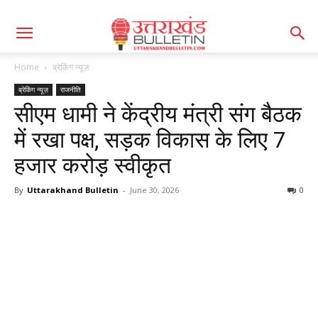
Home
ब्रेकिंग न्यूज़
ब्रेकिंग न्यूज़
राजनीति
सीएम धामी ने केंद्रीय मंत्री संग बैठक
में रखा पक्ष, सड़क विकास के लिए 7
हजार करोड़ स्वीकृत
By
Uttarakhand Bulletin
-
June 30, 2026
0