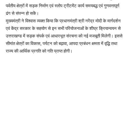
पर्वतीय क्षेत्रों में सड़क निर्माण एवं स्लोप ट्रीटमेंट कार्य समयबद्ध एवं गुणवत्तापूर्ण
ढंग से संपन्न हो सकें।
मुख्यमंत्री ने विश्वास व्यक्त किया कि प्रधानमंत्री श्री नरेंद्र मोदी के मार्गदर्शन
एवं केंद्र सरकार के सहयोग से इन सभी परियोजनाओं के शीघ्र क्रियान्वयन से
उत्तराखण्ड में सड़क संपर्क एवं आधारभूत संरचना को नई मजबूती मिलेगी। इससे
सीमांत क्षेत्रों का विकास, पर्यटन को बढ़ावा, आपदा प्रबंधन क्षमता में वृद्धि तथा
राज्य की आर्थिक प्रगति को गति प्राप्त होगी।