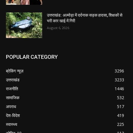
उत्तराखंड: अल्मोड़ा में दर्दनाक सड़क हादसा, शिक्षकों से
भरी कार खाई में गिरी
August 6, 2026
POPULAR CATEGORY
ब्रेकिंग न्यूज़
3296
उत्तराखंड
3233
राजनीति
1446
सामाजिक
532
अपराध
517
देश-विदेश
419
स्वास्थ्य
225