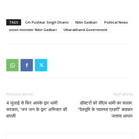
TAGS
Cm Pushkar Singh Dhami
Nitin Gadkari
Political News
union minister Nitin Gadkari
Uttarakhand Government
Previous article
Next article
4 जुलाई से फिर आपके द्वार धामी
डॉक्टरों को सीएम धामी का सलाम:
सरकार, ‘जन जन के द्वार’ अभियान की
“देवभूमि के स्वास्थ्य प्रहरी” बताकर
वापसी
जताया आभार