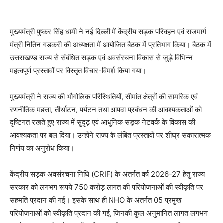
मुख्यमंत्री पुष्कर सिंह धामी ने नई दिल्ली में केंद्रीय सड़क परिवहन एवं राजमार्ग
मंत्री नितिन गडकरी की अध्यक्षता में आयोजित बैठक में प्रतिभाग किया। बैठक में
उत्तराखण्ड राज्य से संबंधित सड़क एवं अवसंरचना विकास से जुड़े विभिन्न
महत्वपूर्ण प्रस्तावों पर विस्तृत विचार-विमर्श किया गया।
मुख्यमंत्री ने राज्य की भौगोलिक परिस्थितियों, सीमांत क्षेत्रों की सामरिक एवं
रणनीतिक महत्ता, तीर्थाटन, पर्यटन तथा आपदा प्रबंधन की आवश्यकताओं को
दृष्टिगत रखते हुए राज्य में सुदृढ़ एवं आधुनिक सड़क नेटवर्क के विकास की
आवश्यकता पर बल दिया। उन्होंने राज्य के लंबित प्रस्तावों पर शीघ्र सकारात्मक
निर्णय का अनुरोध किया।
केंद्रीय सड़क अवसंरचना निधि (CRIF) के अंतर्गत वर्ष 2026-27 हेतु राज्य
सरकार को लगभग रूपये 750 करोड़ लागत की परियोजनाओं की स्वीकृति पर
सहमति प्रदान की गई। इसके साथ ही NHO के अंतर्गत 05 प्रमुख
परियोजनाओं को स्वीकृति प्रदान की गई, जिनकी कुल अनुमानित लागत लगभग