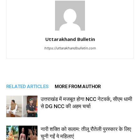
Uttarakhand Bulletin
https://uttarakhandbulletin.com
RELATED ARTICLES
MORE FROM AUTHOR
उत्तराखंड में मजबूत होगा NCC नेटवर्क, सीएम धामी
से DG NCC की अहम चर्चा
नारी शक्ति को सलाम: तीलू रौतेली पुरस्कार के लिए
चुनी गईं ये महिलाएं