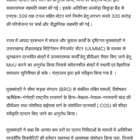
सकारात्मक सहमति व्यक्त की गई। इसके अतिरिक्त अल्मोड़ा सिकुड़ा बैंड से
एनएच-309 तक टनल सहित मोटर मार्ग निर्माण हेतु लगभग रूपये 300 करोड़
की परियोजना पर चर्चा और सैद्धान्तिक सहमति की गई।
राज्य में आपदा प्रबन्धन में सफल और कुशल कार्यों के दृष्टिगत मुख्यमंत्री ने
उत्तराखण्ड लैंडस्लाइड मिटिगेशन मैनेजमेंट सेंटर (ULMMC) के माध्यम से
भूस्खलन प्रभावित क्षेत्रों में उपचारात्मक कार्यों हेतु डीपीआर तैयार किए जाने हेतु
MoU करने का अनुरोध किया जिससे संवेदनशील क्षेत्रों में स्थायी एवं वैज्ञानिक
समाधान सुनिश्चित हो सके। मंत्रालय द्वारा इसे स्वीकृत किया गया है ।
मुख्यमंत्री ने सीमा सड़क संगठन (BRO) से संबंधित लंबित मामलों, विशेषकर
ऋषिकेश–गंगोत्री राष्ट्रीय राजमार्ग के हिना–तेखला–नेताला–गरमपानी खंड की
डीपीआर तथा जोशीमठ बाईपास मार्ग के संशोधित प्रस्तावों ( COS) को शीघ्र
स्वीकृति प्रदान किए जाने का अनुरोध किया।
मुख्यमंत्री ने कहा कि अत्यंत कम दरों पर प्राप्त निविदाओं के मामलों में अतिरिक्त
परफॉर्मेंस सिक्योरिटी की वर्तमान व्यवस्था में आवश्यक संशोधन किया जाए, जिससे