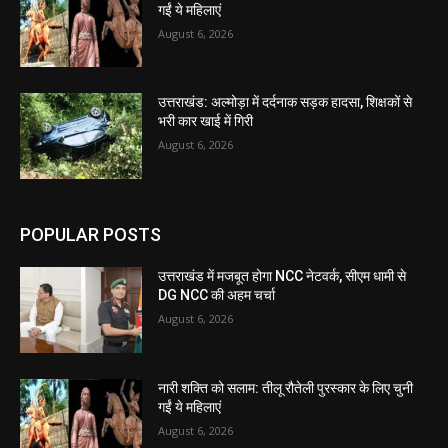
गईं ये महिलाएं
August 6, 2026
उत्तराखंड: अल्मोड़ा में दर्दनाक सड़क हादसा, शिक्षकों से
भरी कार खाई में गिरी
August 6, 2026
POPULAR POSTS
उत्तराखंड में मजबूत होगा NCC नेटवर्क, सीएम धामी से
DG NCC की अहम चर्चा
August 6, 2026
नारी शक्ति को सलाम: तीलू रौतेली पुरस्कार के लिए चुनी
गईं ये महिलाएं
August 6, 2026