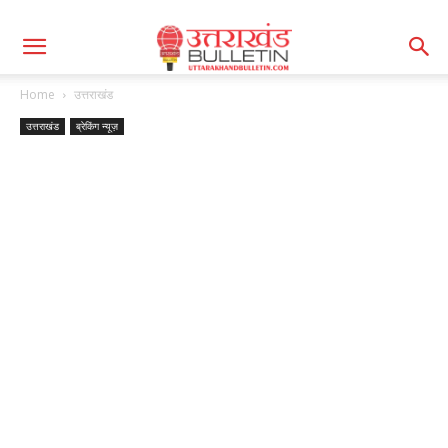
Home
उत्तराखंड
उत्तराखंड
ब्रेकिंग न्यूज़