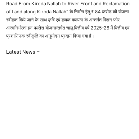
Road From Kiroda Nallah to River Front and Reclamation
of Land along Kiroda Nallah” के निर्माण हेतु ₹ 84 करोड़ की योजना
स्वीकृत किये जाने के साथ कृषि एवं कृषक कल्याण के अन्तर्गत मिशन फोर
आत्मनिर्भरता इन पल्सेस योजनान्तर्गत चालू वित्तीय वर्ष 2025-26 में वित्तीय एवं
प्रशासिनक स्वीकृति का अनुमोदन प्रदान किया गया है।
Latest News –