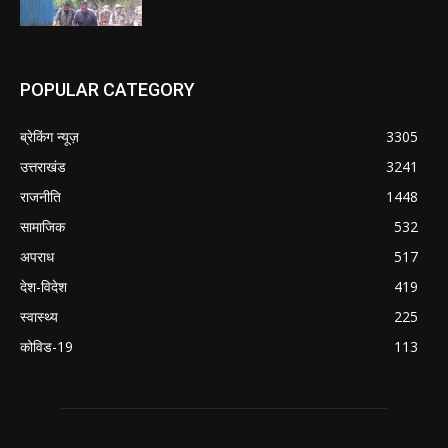
POPULAR CATEGORY
ब्रेकिंग न्यूज़
3305
उत्तराखंड
3241
राजनीति
1448
सामाजिक
532
अपराध
517
देश-विदेश
419
स्वास्थ्य
225
कोविड-19
113