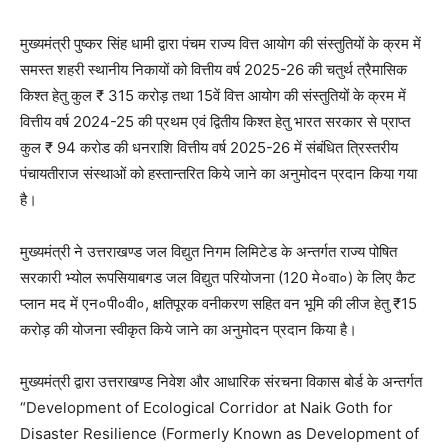
मुख्यमंत्री पुष्कर सिंह धामी द्वारा पंचम राज्य वित्त आयोग की संस्तुतियों के क्रम में
समस्त शहरी स्थानीय निकायों को वित्तीय वर्ष 2025-26 की चतुर्थ त्रैमासिक
किश्त हेतु कुल ₹ 315 करोड़ तथा 15वें वित्त आयोग की संस्तुतियों के क्रम में
वित्तीय वर्ष 2024-25 की प्रथम एवं द्वितीय किश्त हेतु भारत सरकार से प्राप्त
कुल ₹ 94 करोड की धनराशि वित्तीय वर्ष 2025-26 में संबंधित त्रिस्तरीय
पंचायतीराज संस्थाओं को हस्तान्तरित किये जाने का अनुमोदन प्रदान किया गया
है।
मुख्यमंत्री ने उत्तराखण्ड जल विद्युत निगम लिमिटेड के अन्तर्गत राज्य पोषित
सरकारी भ्योल रूपसियाबगड जल विद्युत परियोजना (120 मे०वा०) के लिए कैट
प्लान मद में एन०पी०वी०, क्षतिपूरक वनीकरण सहित वन भूमि की लीज हेतु ₹15
करोड़ की योजना स्वीकृत किये जाने का अनुमोदन प्रदान किया है।
मुख्यमंत्री द्वारा उत्तराखण्ड निवेश और आधारिक संरचना विकास बोर्ड के अन्तर्गत
“Development of Ecological Corridor at Naik Goth for
Disaster Resilience (Formerly Known as Development of