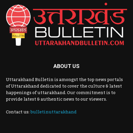
ABOUT US
Uttarakhand Bulletin is amongst the top news portals
of Uttarakhand dedicated to cover the culture & latest
happenings of uttarakhand. Our commitment is to
provide latest & authentic news to our viewers.
Contact us:
bulletinuttarakhand