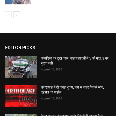
EDITOR PICKS
कांवड़ियों पर टूटा काल: सड़क हादसों में 5 की मौत, 3 का
सुराग नहीं
August 10, 2026
उत्तराखंड में दो जगह भूकंप, घरों से बाहर निकले लोग,
दहशत का माहौल
August 10, 2026