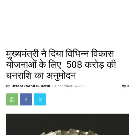
मुख्यमंत्री ने दिया विभिन्न विकास
योजनाओं के लिए ₹ 508 करोड़ की
धनराशि का अनुमोदन
By
Uttarakhand Bulletin
-
December 24, 2025
0