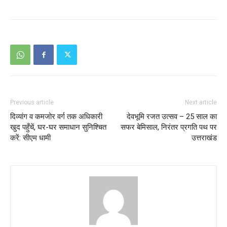
Previous article
Next article
दिव्यांग व कमजोर वर्ग तक अधिकारी
देवभूमि रजत उत्सव – 25 साल का
खुद पहुँचें, घर-घर समाधान सुनिश्चित
सफर बेमिसाल, निरंतर प्रगति पथ पर
करें: सीएम धामी
उत्तराखंड