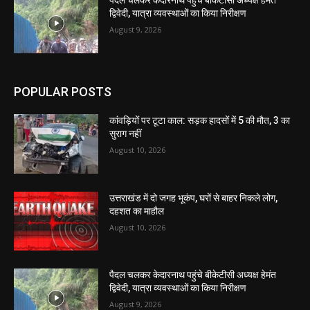
पैदल चलकर केदारनाथ पहुंचे बीकेटीसी अध्यक्ष हेमंत
द्विवेदी, यात्रा व्यवस्थाओं का किया निरीक्षण
August 9, 2026
POPULAR POSTS
कांवड़ियों पर टूटा काल: सड़क हादसों में 5 की मौत, 3 का
सुराग नहीं
August 10, 2026
उत्तराखंड में दो जगह भूकंप, घरों से बाहर निकले लोग,
दहशत का माहौल
August 10, 2026
पैदल चलकर केदारनाथ पहुंचे बीकेटीसी अध्यक्ष हेमंत
द्विवेदी, यात्रा व्यवस्थाओं का किया निरीक्षण
August 9, 2026