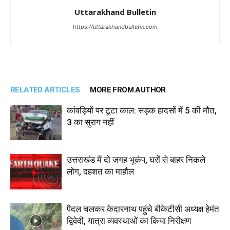
Uttarakhand Bulletin
https://uttarakhandbulletin.com
RELATED ARTICLES
MORE FROM AUTHOR
कांवड़ियों पर टूटा काल: सड़क हादसों में 5 की मौत,
3 का सुराग नहीं
उत्तराखंड में दो जगह भूकंप, घरों से बाहर निकले
लोग, दहशत का माहौल
पैदल चलकर केदारनाथ पहुंचे बीकेटीसी अध्यक्ष हेमंत
द्विवेदी, यात्रा व्यवस्थाओं का किया निरीक्षण