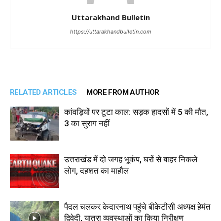
Uttarakhand Bulletin
https://uttarakhandbulletin.com
RELATED ARTICLES
MORE FROM AUTHOR
कांवड़ियों पर टूटा काल: सड़क हादसों में 5 की मौत,
3 का सुराग नहीं
उत्तराखंड में दो जगह भूकंप, घरों से बाहर निकले
लोग, दहशत का माहौल
पैदल चलकर केदारनाथ पहुंचे बीकेटीसी अध्यक्ष हेमंत
द्विवेदी, यात्रा व्यवस्थाओं का किया निरीक्षण