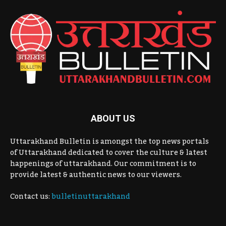
ABOUT US
Uttarakhand Bulletin is amongst the top news portals
of Uttarakhand dedicated to cover the culture & latest
happenings of uttarakhand. Our commitment is to
provide latest & authentic news to our viewers.
Contact us:
bulletinuttarakhand