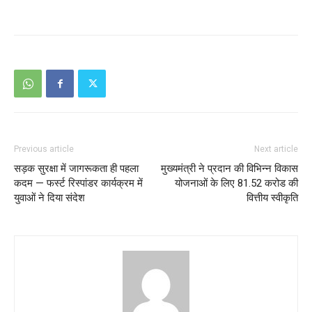
Previous article
Next article
सड़क सुरक्षा में जागरूकता ही पहला
मुख्यमंत्री ने प्रदान की विभिन्न विकास
कदम — फर्स्ट रिस्पांडर कार्यक्रम में
योजनाओं के लिए 81.52 करोड की
युवाओं ने दिया संदेश
वित्तीय स्वीकृति