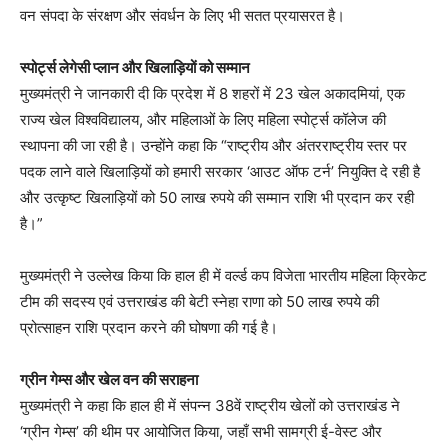
वन संपदा के संरक्षण और संवर्धन के लिए भी सतत प्रयासरत है।
स्पोर्ट्स लेगेसी प्लान और खिलाड़ियों को सम्मान
मुख्यमंत्री ने जानकारी दी कि प्रदेश में 8 शहरों में 23 खेल अकादमियां, एक
राज्य खेल विश्वविद्यालय, और महिलाओं के लिए महिला स्पोर्ट्स कॉलेज की
स्थापना की जा रही है। उन्होंने कहा कि “राष्ट्रीय और अंतरराष्ट्रीय स्तर पर
पदक लाने वाले खिलाड़ियों को हमारी सरकार ‘आउट ऑफ टर्न’ नियुक्ति दे रही है
और उत्कृष्ट खिलाड़ियों को 50 लाख रुपये की सम्मान राशि भी प्रदान कर रही
है।”
मुख्यमंत्री ने उल्लेख किया कि हाल ही में वर्ल्ड कप विजेता भारतीय महिला क्रिकेट
टीम की सदस्य एवं उत्तराखंड की बेटी स्नेहा राणा को 50 लाख रुपये की
प्रोत्साहन राशि प्रदान करने की घोषणा की गई है।
ग्रीन गेम्स और खेल वन की सराहना
मुख्यमंत्री ने कहा कि हाल ही में संपन्न 38वें राष्ट्रीय खेलों को उत्तराखंड ने
‘ग्रीन गेम्स’ की थीम पर आयोजित किया, जहाँ सभी सामग्री ई-वेस्ट और