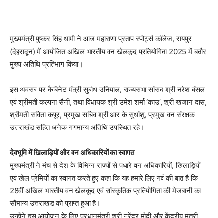
मुख्यमंत्री पुष्कर सिंह धामी ने आज महाराणा प्रताप स्पोर्ट्स कॉलेज, रायपुर
(देहरादून) में आयोजित अखिल भारतीय वन खेलकूद प्रतियोगिता 2025 में बतौर
मुख्य अतिथि प्रतिभाग किया।
इस अवसर पर कैबिनेट मंत्री सुबोध उनियाल, राज्यसभा सांसद श्री नरेश बंसल
एवं श्रीमती कल्पना सैनी, तथा विधायक श्री उमेश शर्मा ‘काउ’, श्री खजान दास,
श्रीमती सविता कपूर, प्रमुख सचिव श्री आर के सुधांशु, प्रमुख वन संरक्षक
उत्तराखंड सहित अनेक गणमान्य अतिथि उपस्थित रहे।
देवभूमि में खिलाड़ियों और वन अधिकारियों का स्वागत
मुख्यमंत्री ने मंच से देश के विभिन्न राज्यों से पधारे वन अधिकारियों, खिलाड़ियों
एवं खेल प्रेमियों का स्वागत करते हुए कहा कि यह हमारे लिए गर्व की बात है कि
28वीं अखिल भारतीय वन खेलकूद एवं सांस्कृतिक प्रतियोगिता की मेजबानी का
सौभाग्य उत्तराखंड को प्राप्त हुआ है।
उन्होंने इस आयोजन के लिए प्रधानमंत्री श्री नरेंद्र मोदी और केंद्रीय मंत्री