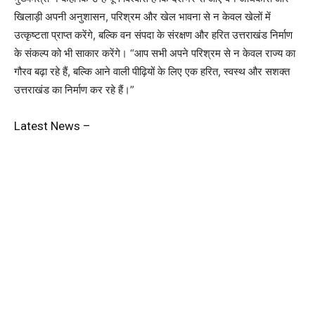
खिलाड़ी अपनी अनुशासन, परिश्रम और खेल भावना से न केवल खेलों में
उत्कृष्टता प्राप्त करेंगे, बल्कि वन संपदा के संरक्षण और हरित उत्तराखंड निर्माण
के संकल्प को भी साकार करेंगे। “आप सभी अपने परिश्रम से न केवल राज्य का
गौरव बढ़ा रहे हैं, बल्कि आने वाली पीढ़ियों के लिए एक हरित, स्वस्थ और सशक्त
उत्तराखंड का निर्माण कर रहे हैं।”
Latest News –