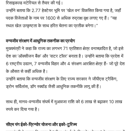
रिसाइकल्ड मटेरियल से तैयार की गई।
उन्होंने बताया कि 2.77 हेक्टेयर भूमि पर ‘खेल वन’ विकसित किया गया है, जहाँ
पदक विजेताओं के नाम पर 1600 से अधिक रुद्राक्ष वृक्ष लगाए गए हैं। “यह
स्थल खेल उत्कृष्टता के साथ हरित चेतना का प्रतीक बनेगा।”
वन्यजीव संरक्षण में आधुनिक तकनीक का प्रयोग
मुख्यमंत्री ने कहा कि राज्य का लगभग 71 प्रतिशत क्षेत्र वनाच्छादित है, जो इसे
देश का ‘ऑक्सीजन बैंक’ और ‘वाटर टॉवर’ बनाता है। उन्होंने बताया कि प्रदेश में
6 राष्ट्रीय उद्यान, 7 वन्यजीव विहार और 4 संरक्षण आरक्षित क्षेत्र हैं- जो पूरे देश
के औसत से कहीं अधिक है।
उन्होंने बताया कि वन्यजीव संरक्षण के लिए राज्य सरकार ने जीपीएस ट्रैकिंग,
ड्रोन सर्विलांस, डॉग स्क्वॉड जैसी आधुनिक तकनीकें लागू की हैं।
साथ ही, मानव-वन्यजीव संघर्ष में मुआवजा राशि को 6 लाख से बढ़ाकर 10 लाख
रुपये कर दिया गया है।
सीएम यंग ईको-प्रिन्योर योजना और इको-टूरिज्म