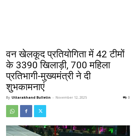
वन खेलकूद प्रतियोगिता में 42 टीमों
के 3390 खिलाड़ी, 700 महिला
प्रतिभागी-मुख्यमंत्री ने दी
शुभकामनाएं
By
Uttarakhand Bulletin
-
November 12, 2025
0