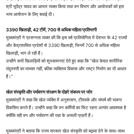
श्री भूपेंद्र यादव का आभार व्यक्त किया तथा वन विभाग और आयोजकों को इस
भव्य आयोजन के लिए बधाई दी।
3390 खिलाड़ी, 42 टीमें, 700 से अधिक महिला प्रतिभागी
मुख्यमंत्री ने प्रसन्नता व्यक्त की कि इस वर्ष प्रतियोगिता में देशभर के 42 राज्यों
और केंद्रशासित प्रदेशों से 3390 खिलाड़ी, जिनमें 700 से अधिक महिला
खिलाड़ी, भाग ले रही हैं।
उन्होंने सभी खिलाड़ियों को शुभकामनाएं देते हुए कहा कि “खेल केवल शारीरिक
तंदुरुस्ती का माध्यम नहीं, बल्कि व्यक्तित्व विकास और राष्ट्र निर्माण का भी आधार
हैं।”
खेल संस्कृति और पर्यावरण संरक्षण के दोहरे संकल्प पर जोर
मुख्यमंत्री ने कहा कि खेल व्यक्ति में अनुशासन, टीमवर्क और संघर्ष की भावना
विकसित करते हैं। उन्होंने कहा कि वन कर्मियों का फिट रहना अत्यंत आवश्यक है
क्योंकि वही वन और पर्यावरण की रक्षा के असली प्रहरी हैं।
मुख्यमंत्री ने बताया कि राज्य सरकार खेल संस्कृति को बढ़ावा देने के साथ-साथ