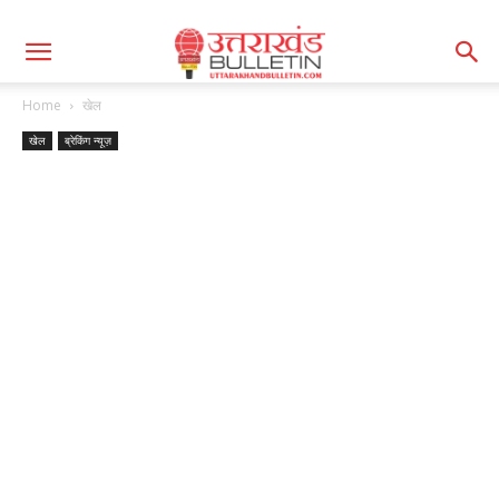
Home
खेल
खेल
ब्रेकिंग न्यूज़