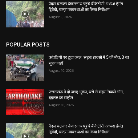
पैदल चलकर केदारनाथ पहुंचे बीकेटीसी अध्यक्ष हेमंत
द्विवेदी, यात्रा व्यवस्थाओं का किया निरीक्षण
August 9, 2026
POPULAR POSTS
कांवड़ियों पर टूटा काल: सड़क हादसों में 5 की मौत, 3 का
सुराग नहीं
August 10, 2026
उत्तराखंड में दो जगह भूकंप, घरों से बाहर निकले लोग,
दहशत का माहौल
August 10, 2026
पैदल चलकर केदारनाथ पहुंचे बीकेटीसी अध्यक्ष हेमंत
द्विवेदी, यात्रा व्यवस्थाओं का किया निरीक्षण