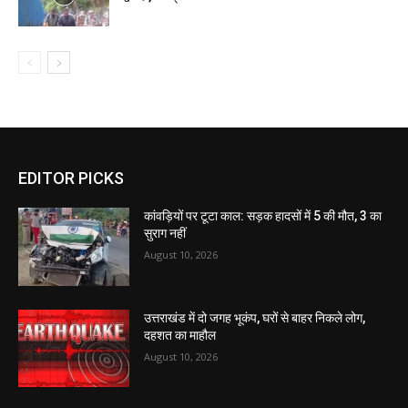
EDITOR PICKS
कांवड़ियों पर टूटा काल: सड़क हादसों में 5 की मौत, 3 का
सुराग नहीं
August 10, 2026
उत्तराखंड में दो जगह भूकंप, घरों से बाहर निकले लोग,
दहशत का माहौल
August 10, 2026