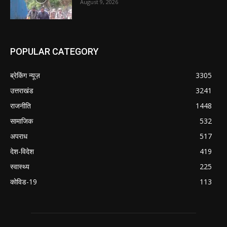
August 9, 2026
POPULAR CATEGORY
ब्रेकिंग न्यूज़
3305
उत्तराखंड
3241
राजनीति
1448
सामाजिक
532
अपराध
517
देश-विदेश
419
स्वास्थ्य
225
कोविड-19
113