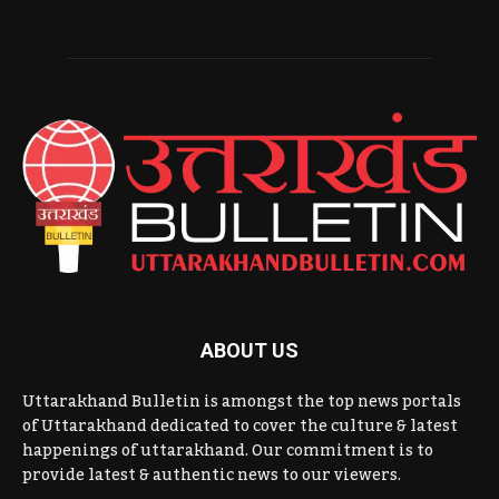
ABOUT US
Uttarakhand Bulletin is amongst the top news portals
of Uttarakhand dedicated to cover the culture & latest
happenings of uttarakhand. Our commitment is to
provide latest & authentic news to our viewers.