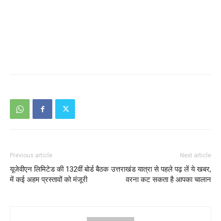
Previous article
Next article
यूजेवीएन लिमिटेड की 132वीं बोर्ड बैठक
उत्तराखंड यात्रा से पहले पढ़ लें ये खबर,
में कई अहम प्रस्तावों को मंजूरी
वरना कट सकता है आपका चालान