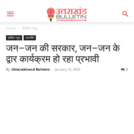
Home
ब्रेकिंग न्यूज़
ब्रेकिंग न्यूज़
राजनीति
जन–जन की सरकार, जन–जन के
द्वार कार्यक्रम हो रहा प्रभावी
By
Uttarakhand Bulletin
-
January 13, 2026
0