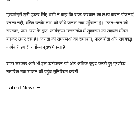
मुख्यमंत्री श्री पुष्कर सिंह धामी ने कहा कि राज्य सरकार का लक्ष्य केवल योजनाएं
बनाना नहीं, बल्कि उनके लाभ को सीधे जनता तक पहुँचाना है। “जन–जन की
सरकार, जन–जन के द्वार” कार्यक्रम उत्तराखंड में सुशासन का सशक्त मॉडल
बनकर उभर रहा है। जनता की समस्याओं का समाधान, पारदर्शिता और समयबद्ध
कार्यवाही हमारी सर्वोच्च प्राथमिकता है।
राज्य सरकार आगे भी इस कार्यक्रम को और अधिक सुदृढ़ करते हुए प्रत्येक
नागरिक तक शासन की पहुंच सुनिश्चित करेगी।
Latest News –