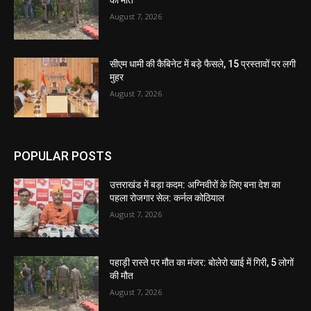
August 7, 2026
सीएम धामी की कैबिनेट में बड़े फैसले, 15 प्रस्तावों पर लगी
मुहर
August 7, 2026
POPULAR POSTS
उत्तराखंड में बड़ा कदम: अग्निवीरों के लिए बना देश का
पहला रोजगार सेल: कर्नल कोठियाल
August 7, 2026
पहाड़ी रास्ते पर मौत का मंजर: बोलेरो खाई में गिरी, 5 लोगों
की मौत
August 7, 2026