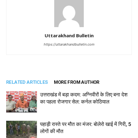
Uttarakhand Bulletin
https://uttarakhandbulletin.com
RELATED ARTICLES
MORE FROM AUTHOR
उत्तराखंड में बड़ा कदम: अग्निवीरों के लिए बना देश
का पहला रोजगार सेल: कर्नल कोठियाल
पहाड़ी रास्ते पर मौत का मंजर: बोलेरो खाई में गिरी, 5
लोगों की मौत