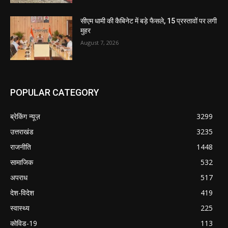
सीएम धामी की कैबिनेट में बड़े फैसले, 15 प्रस्तावों पर लगी
मुहर
August 7, 2026
POPULAR CATEGORY
ब्रेकिंग न्यूज़
3299
उत्तराखंड
3235
राजनीति
1448
सामाजिक
532
अपराध
517
देश-विदेश
419
स्वास्थ्य
225
कोविड-19
113