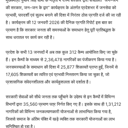
मुख्यमंत्री पुष्कर सिंह धामी के नेतृत्व में राज्य सरकार द्वारा संचालित “जन–जन
की सरकार, जन–जन के द्वार” कार्यक्रम के अंतर्गत प्रदेशभर में जनसेवा को
प्रभावी, पारदर्शी एवं सुलभ बनाने की दिशा में निरंतर ठोस प्रगति दर्ज की जा रही
है। कार्यक्रम की 12 जनवरी 2026 की दैनिक प्रगति रिपोर्ट इस बात का
प्रमाण है कि सरकार जनता की समस्याओं के समाधान हेतु पूरी प्रतिबद्धता के
साथ धरातल पर कार्य कर रही है।
प्रदेश के सभी 13 जनपदों में अब तक कुल 312 कैम्प आयोजित किए जा चुके
हैं। इन कैम्पों के माध्यम से 2,36,478 नागरिकों का पंजीकरण किया गया है।
जनसमस्याओं के समाधान की दिशा में 25,877 शिकायतें प्राप्त हुईं, जिनमें से
17,605 शिकायतों का त्वरित एवं प्रभावी निस्तारण किया जा चुका है, जो
प्रशासनिक संवेदनशीलता और कार्यकुशलता को दर्शाता है।
सरकारी सेवाओं को सीधे जनता तक पहुँचाने के उद्देश्य से इन कैम्पों में विभिन्न
विभागों द्वारा 35,560 प्रमाण पत्र निर्गत किए गए हैं। इसके साथ ही 1,31,212
नागरिकों को विभिन्न जनकल्याणकारी योजनाओं से लाभान्वित किया गया है,
जिससे समाज के अंतिम पंक्ति में खड़े व्यक्ति तक सरकारी योजनाओं का लाभ
सुनिश्चित हो रहा है।