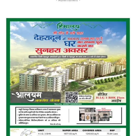
- Advertisment -