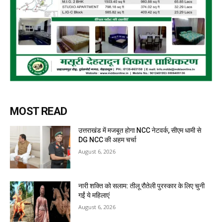
MOST READ
उत्तराखंड में मजबूत होगा NCC नेटवर्क, सीएम धामी से
DG NCC की अहम चर्चा
August 6, 2026
नारी शक्ति को सलाम: तीलू रौतेली पुरस्कार के लिए चुनी
गईं ये महिलाएं
August 6, 2026