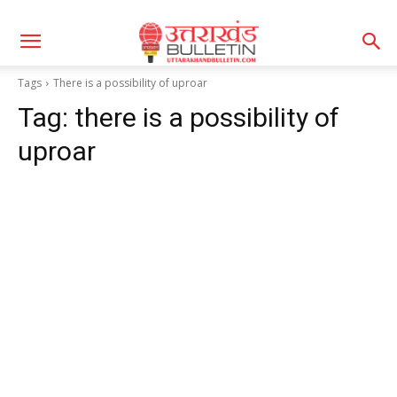
Tags
There is a possibility of uproar
Tag:
there is a possibility of
uproar