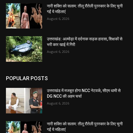
नारी शक्ति को सलाम: तीलू रौतेली पुरस्कार के लिए चुनी
गईं ये महिलाएं
August 6, 2026
उत्तराखंड: अल्मोड़ा में दर्दनाक सड़क हादसा, शिक्षकों से
भरी कार खाई में गिरी
August 6, 2026
POPULAR POSTS
उत्तराखंड में मजबूत होगा NCC नेटवर्क, सीएम धामी से
DG NCC की अहम चर्चा
August 6, 2026
नारी शक्ति को सलाम: तीलू रौतेली पुरस्कार के लिए चुनी
गईं ये महिलाएं