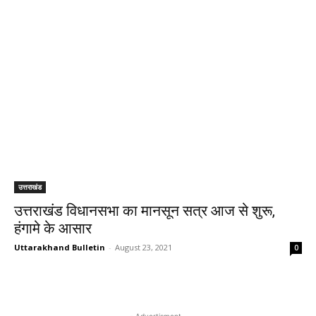
उत्तराखंड
उत्तराखंड विधानसभा का मानसून सत्र आज से शुरू,
हंगामे के आसार
Uttarakhand Bulletin
-
August 23, 2021
0