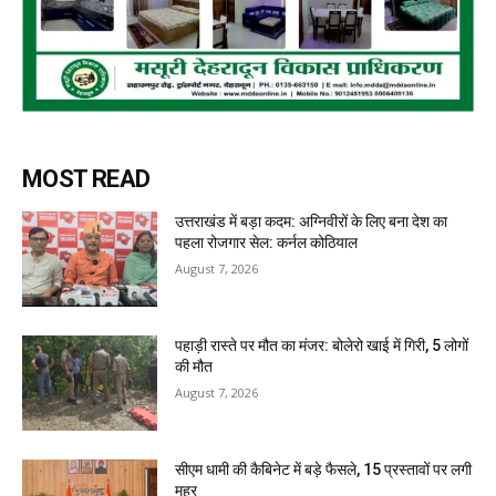
MOST READ
उत्तराखंड में बड़ा कदम: अग्निवीरों के लिए बना देश का
पहला रोजगार सेल: कर्नल कोठियाल
August 7, 2026
पहाड़ी रास्ते पर मौत का मंजर: बोलेरो खाई में गिरी, 5 लोगों
की मौत
August 7, 2026
सीएम धामी की कैबिनेट में बड़े फैसले, 15 प्रस्तावों पर लगी
मुहर