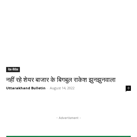
देश-विदेश
नहीं रहे शेयर बाजार के बिगबुल राकेश झुनझुनवाला
Uttarakhand Bulletin
-
August 14, 2022
0
- Advertisment -