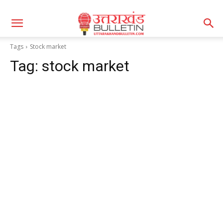
Tags
Stock market
Tag:
stock market