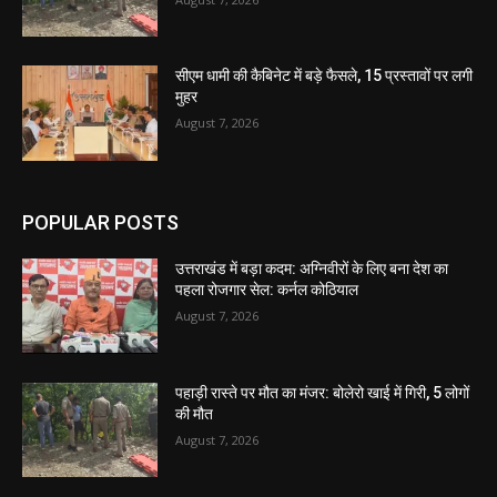
सीएम धामी की कैबिनेट में बड़े फैसले, 15 प्रस्तावों पर लगी
मुहर
August 7, 2026
POPULAR POSTS
उत्तराखंड में बड़ा कदम: अग्निवीरों के लिए बना देश का
पहला रोजगार सेल: कर्नल कोठियाल
August 7, 2026
पहाड़ी रास्ते पर मौत का मंजर: बोलेरो खाई में गिरी, 5 लोगों
की मौत
August 7, 2026