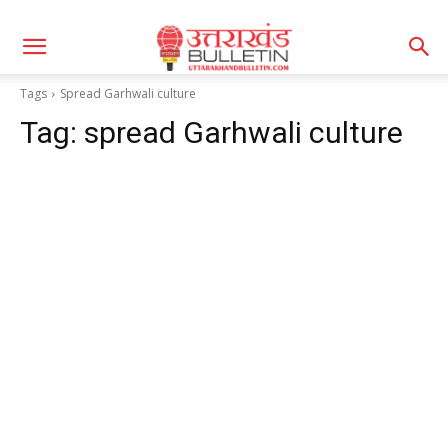
Tags
Spread Garhwali culture
Tag:
spread Garhwali culture