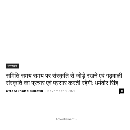
उत्तराखंड
समिति समय समय पर संस्कृति से जोड़े रखने एवं गढ़वाली
संस्कृति का प्रचार एवं प्रसार करती रहेगी: धर्मवीर सिंह
Uttarakhand Bulletin
-
November 3, 2021
0
- Advertisment -