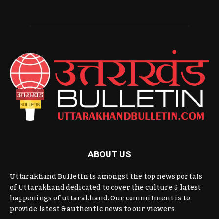
ABOUT US
Uttarakhand Bulletin is amongst the top news portals
of Uttarakhand dedicated to cover the culture & latest
happenings of uttarakhand. Our commitment is to
provide latest & authentic news to our viewers.