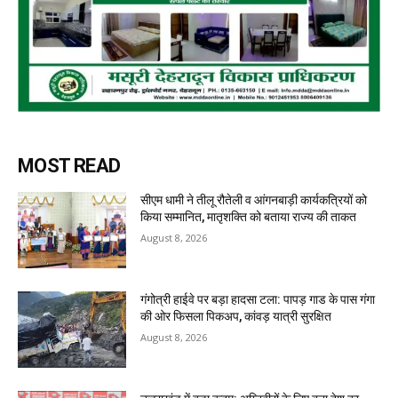
MOST READ
सीएम धामी ने तीलू रौतेली व आंगनबाड़ी कार्यकत्रियों को
किया सम्मानित, मातृशक्ति को बताया राज्य की ताकत
August 8, 2026
गंगोत्री हाईवे पर बड़ा हादसा टला: पापड़ गाड के पास गंगा
की ओर फिसला पिकअप, कांवड़ यात्री सुरक्षित
August 8, 2026