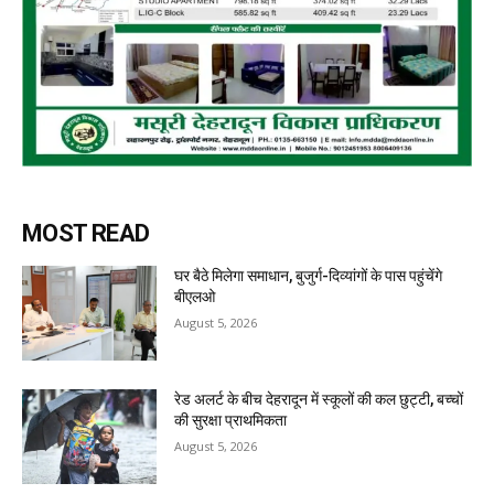
MOST READ
घर बैठे मिलेगा समाधान, बुजुर्ग-दिव्यांगों के पास पहुंचेंगे
बीएलओ
August 5, 2026
रेड अलर्ट के बीच देहरादून में स्कूलों की कल छुट्टी, बच्चों
की सुरक्षा प्राथमिकता
August 5, 2026