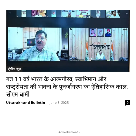
ब्रेकिंग न्यूज़
गत 11 वर्ष भारत के आत्मगौरव, स्वाभिमान और
राष्ट्रीयता की भावना के पुनर्जागरण का ऐतिहासिक काल:
सीएम धामी
Uttarakhand Bulletin
-
June 3, 2025
0
- Advertisment -