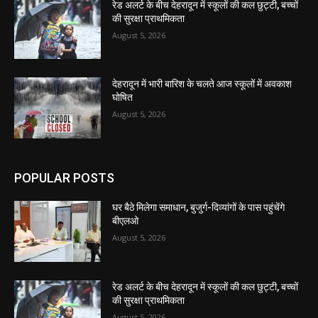
रेड अलर्ट के बीच देहरादून में स्कूलों की कल छुट्टी, बच्चों
की सुरक्षा प्राथमिकता
August 5, 2026
देहरादून में भारी बारिश के चलते आज स्कूलों में अवकाश
घोषित
August 5, 2026
POPULAR POSTS
घर बैठे मिलेगा समाधान, बुजुर्ग-दिव्यांगों के पास पहुंचेंगे
बीएलओ
August 5, 2026
रेड अलर्ट के बीच देहरादून में स्कूलों की कल छुट्टी, बच्चों
की सुरक्षा प्राथमिकता
August 5, 2026