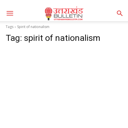
Tags
Spirit of nationalism
Tag:
spirit of nationalism