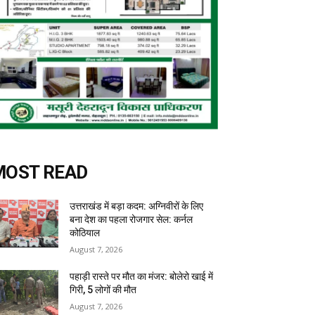
MOST READ
उत्तराखंड में बड़ा कदम: अग्निवीरों के लिए
बना देश का पहला रोजगार सेल: कर्नल
कोठियाल
August 7, 2026
पहाड़ी रास्ते पर मौत का मंजर: बोलेरो खाई में
गिरी, 5 लोगों की मौत
August 7, 2026