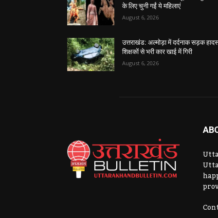
के लिए चुनी गईं ये महिलाएं
August 6, 2026
उत्तराखंड: अल्मोड़ा में दर्दनाक सड़क हादस
शिक्षकों से भरी कार खाई में गिरी
August 6, 2026
AB
Utta
Utta
hap
prov
Cont