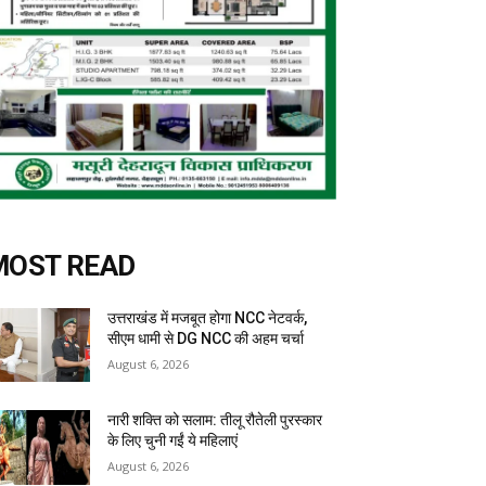
MOST READ
उत्तराखंड में मजबूत होगा NCC नेटवर्क,
सीएम धामी से DG NCC की अहम चर्चा
August 6, 2026
नारी शक्ति को सलाम: तीलू रौतेली पुरस्कार
के लिए चुनी गईं ये महिलाएं
August 6, 2026