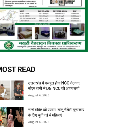
MOST READ
उत्तराखंड में मजबूत होगा NCC नेटवर्क,
सीएम धामी से DG NCC की अहम चर्चा
August 6, 2026
नारी शक्ति को सलाम: तीलू रौतेली पुरस्कार
के लिए चुनी गईं ये महिलाएं
August 6, 2026