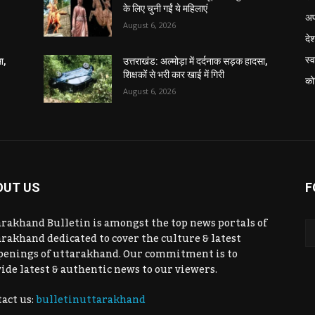
के लिए चुनी गईं ये महिलाएं
अप
August 6, 2026
दे
स्व
ा,
उत्तराखंड: अल्मोड़ा में दर्दनाक सड़क हादसा,
शिक्षकों से भरी कार खाई में गिरी
को
August 6, 2026
OUT US
F
rakhand Bulletin is amongst the top news portals of
rakhand dedicated to cover the culture & latest
penings of uttarakhand. Our commitment is to
ide latest & authentic news to our viewers.
act us:
bulletinuttarakhand