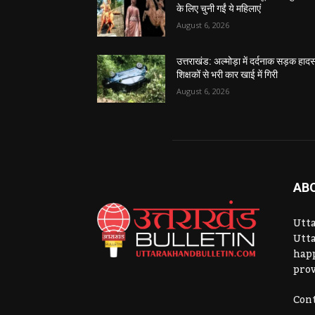
के लिए चुनी गईं ये महिलाएं
August 6, 2026
उत्तराखंड: अल्मोड़ा में दर्दनाक सड़क हादस
शिक्षकों से भरी कार खाई में गिरी
August 6, 2026
AB
Utta
Utta
hap
prov
Cont