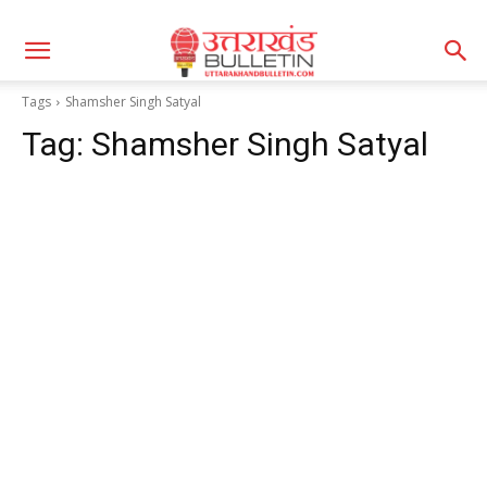
Tags
Shamsher Singh Satyal
Tag:
Shamsher Singh Satyal