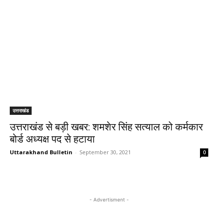
उत्तराखंड
उत्तराखंड से बड़ी खबर: शमशेर सिंह सत्याल को कर्मकार
बोर्ड अध्यक्ष पद से हटाया
Uttarakhand Bulletin
-
September 30, 2021
0
- Advertisment -