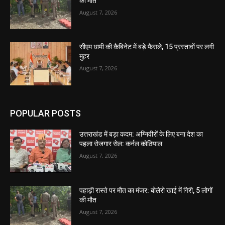
की मौत
August 7, 2026
सीएम धामी की कैबिनेट में बड़े फैसले, 15 प्रस्तावों पर लगी
मुहर
August 7, 2026
POPULAR POSTS
उत्तराखंड में बड़ा कदम: अग्निवीरों के लिए बना देश का
पहला रोजगार सेल: कर्नल कोठियाल
August 7, 2026
पहाड़ी रास्ते पर मौत का मंजर: बोलेरो खाई में गिरी, 5 लोगों
की मौत
August 7, 2026