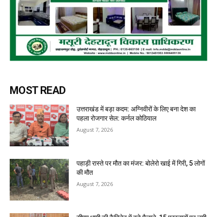
MOST READ
उत्तराखंड में बड़ा कदम: अग्निवीरों के लिए बना देश का
पहला रोजगार सेल: कर्नल कोठियाल
August 7, 2026
पहाड़ी रास्ते पर मौत का मंजर: बोलेरो खाई में गिरी, 5 लोगों
की मौत
August 7, 2026