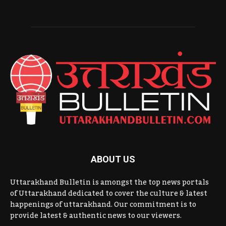
ABOUT US
Uttarakhand Bulletin is amongst the top news portals
of Uttarakhand dedicated to cover the culture & latest
happenings of uttarakhand. Our commitment is to
provide latest & authentic news to our viewers.