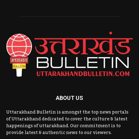
ABOUT US
Uttarakhand Bulletin is amongst the top news portals
of Uttarakhand dedicated to cover the culture & latest
happenings of uttarakhand. Our commitment is to
provide latest & authentic news to our viewers.