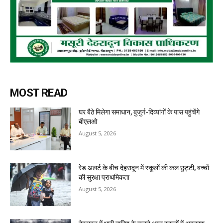
MOST READ
घर बैठे मिलेगा समाधान, बुजुर्ग-दिव्यांगों के पास पहुंचेंगे
बीएलओ
August 5, 2026
रेड अलर्ट के बीच देहरादून में स्कूलों की कल छुट्टी, बच्चों
की सुरक्षा प्राथमिकता
August 5, 2026