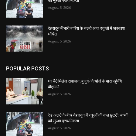
की सुरक्षा प्राथमिकता
August 5, 2026
देहरादून में भारी बारिश के चलते आज स्कूलों में अवकाश
घोषित
August 5, 2026
POPULAR POSTS
घर बैठे मिलेगा समाधान, बुजुर्ग-दिव्यांगों के पास पहुंचेंगे
बीएलओ
August 5, 2026
रेड अलर्ट के बीच देहरादून में स्कूलों की कल छुट्टी, बच्चों
की सुरक्षा प्राथमिकता
August 5, 2026