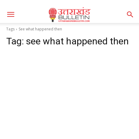
Tags
See what happened then
Tag:
see what happened then