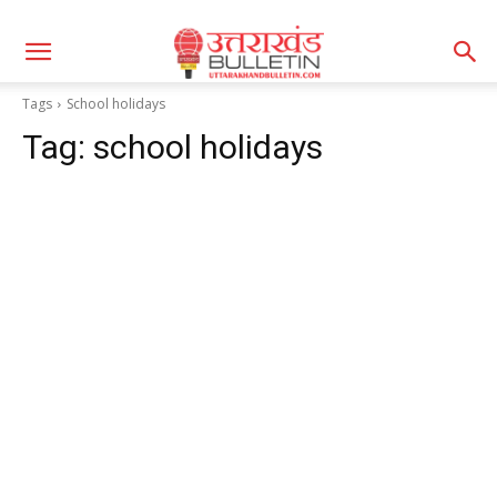
Tags
School holidays
Tag:
school holidays