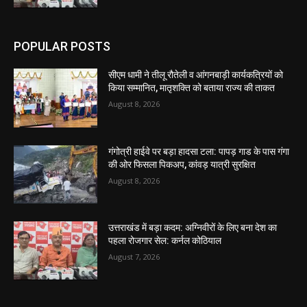
POPULAR POSTS
सीएम धामी ने तीलू रौतेली व आंगनबाड़ी कार्यकत्रियों को
किया सम्मानित, मातृशक्ति को बताया राज्य की ताकत
August 8, 2026
गंगोत्री हाईवे पर बड़ा हादसा टला: पापड़ गाड के पास गंगा
की ओर फिसला पिकअप, कांवड़ यात्री सुरक्षित
August 8, 2026
उत्तराखंड में बड़ा कदम: अग्निवीरों के लिए बना देश का
पहला रोजगार सेल: कर्नल कोठियाल
August 7, 2026