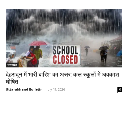
उत्तराखंड
देहरादून में भारी बारिश का असर: कल स्कूलों में अवकाश
घोषित
Uttarakhand Bulletin
-
July 19, 2026
0