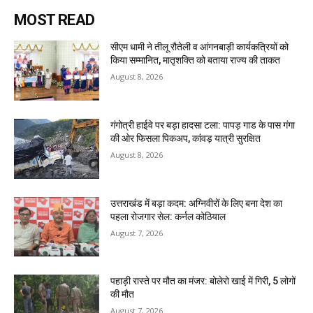
MOST READ
सीएम धामी ने तीलू रौतेली व आंगनबाड़ी कार्यकत्रियों को
किया सम्मानित, मातृशक्ति को बताया राज्य की ताकत
August 8, 2026
गंगोत्री हाईवे पर बड़ा हादसा टला: पापड़ गाड के पास गंगा
की ओर फिसला पिकअप, कांवड़ यात्री सुरक्षित
August 8, 2026
उत्तराखंड में बड़ा कदम: अग्निवीरों के लिए बना देश का
पहला रोजगार सेल: कर्नल कोठियाल
August 7, 2026
पहाड़ी रास्ते पर मौत का मंजर: बोलेरो खाई में गिरी, 5 लोगों
की मौत
August 7, 2026