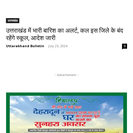
उत्तराखंड
उत्तराखंड में भारी बारिश का अलर्ट, कल इस जिले के बंद
रहेंगे स्कूल, आदेश जारी
Uttarakhand Bulletin
-
July 25, 2024
0
- Advertisment -