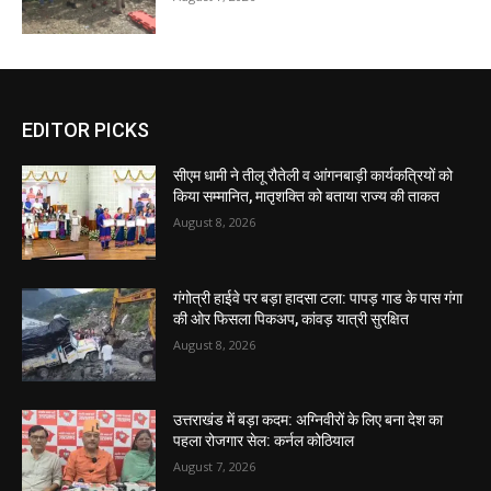
EDITOR PICKS
सीएम धामी ने तीलू रौतेली व आंगनबाड़ी कार्यकत्रियों को
किया सम्मानित, मातृशक्ति को बताया राज्य की ताकत
August 8, 2026
गंगोत्री हाईवे पर बड़ा हादसा टला: पापड़ गाड के पास गंगा
की ओर फिसला पिकअप, कांवड़ यात्री सुरक्षित
August 8, 2026
उत्तराखंड में बड़ा कदम: अग्निवीरों के लिए बना देश का
पहला रोजगार सेल: कर्नल कोठियाल
August 7, 2026