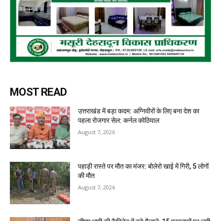
MOST READ
उत्तराखंड में बड़ा कदम: अग्निवीरों के लिए बना देश का
पहला रोजगार सेल: कर्नल कोठियाल
August 7, 2026
पहाड़ी रास्ते पर मौत का मंजर: बोलेरो खाई में गिरी, 5 लोगों
की मौत
August 7, 2026