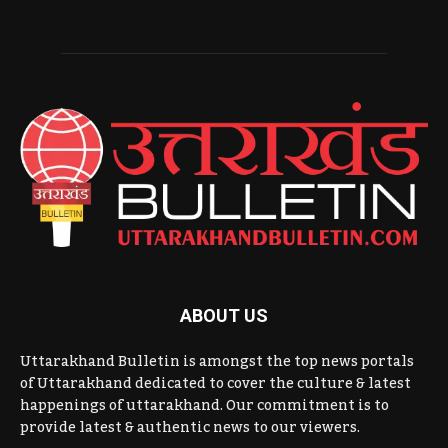
ABOUT US
Uttarakhand Bulletin is amongst the top news portals
of Uttarakhand dedicated to cover the culture & latest
happenings of uttarakhand. Our commitment is to
provide latest & authentic news to our viewers.