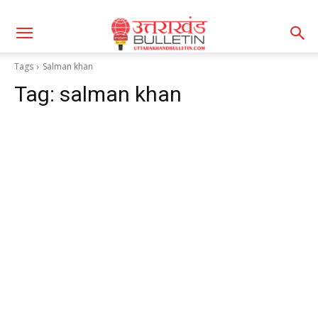
Tags
Salman khan
Tag:
salman khan