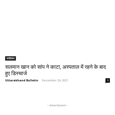
मनोरंजन
सलमान खान को सांप ने काटा, अस्पताल में रहने के बाद
हुए डिस्चार्ज
Uttarakhand Bulletin
-
December 26, 2021
0
- Advertisment -