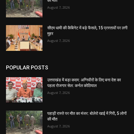
की मौत
August 7, 2026
सीएम धामी की कैबिनेट में बड़े फैसले, 15 प्रस्तावों पर लगी
मुहर
August 7, 2026
POPULAR POSTS
उत्तराखंड में बड़ा कदम: अग्निवीरों के लिए बना देश का
पहला रोजगार सेल: कर्नल कोठियाल
August 7, 2026
पहाड़ी रास्ते पर मौत का मंजर: बोलेरो खाई में गिरी, 5 लोगों
की मौत
August 7, 2026