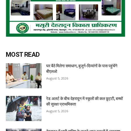
MOST READ
घर बैठे मिलेगा समाधान, बुजुर्ग-दिव्यांगों के पास पहुंचेंगे
बीएलओ
August 5, 2026
रेड अलर्ट के बीच देहरादून में स्कूलों की कल छुट्टी, बच्चों
की सुरक्षा प्राथमिकता
August 5, 2026