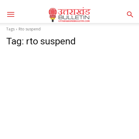
Tags
Rto suspend
Tag:
rto suspend