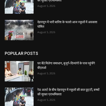
की सुरक्षा प्राथमिकता
August 5, 2026
देहरादून में भारी बारिश के चलते आज स्कूलों में अवकाश
घोषित
August 5, 2026
POPULAR POSTS
घर बैठे मिलेगा समाधान, बुजुर्ग-दिव्यांगों के पास पहुंचेंगे
बीएलओ
August 5, 2026
रेड अलर्ट के बीच देहरादून में स्कूलों की कल छुट्टी, बच्चों
की सुरक्षा प्राथमिकता
August 5, 2026