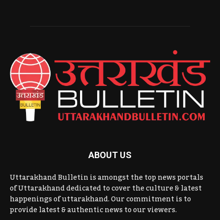
ABOUT US
Uttarakhand Bulletin is amongst the top news portals
of Uttarakhand dedicated to cover the culture & latest
happenings of uttarakhand. Our commitment is to
provide latest & authentic news to our viewers.