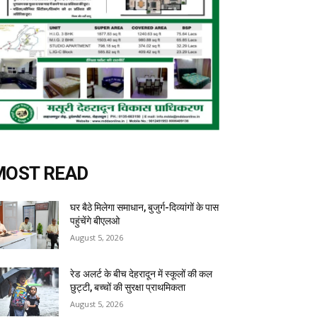
MOST READ
घर बैठे मिलेगा समाधान, बुजुर्ग-दिव्यांगों के पास
पहुंचेंगे बीएलओ
August 5, 2026
रेड अलर्ट के बीच देहरादून में स्कूलों की कल
छुट्टी, बच्चों की सुरक्षा प्राथमिकता
August 5, 2026