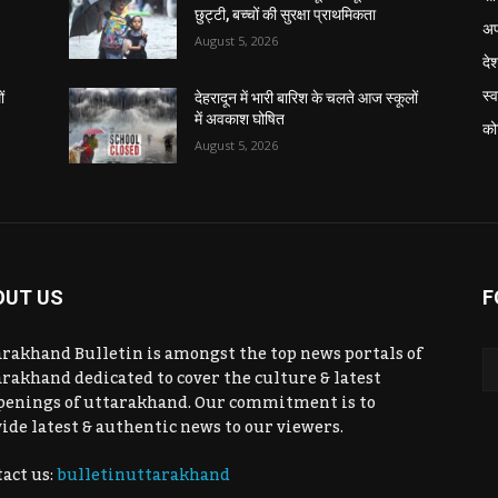
छुट्टी, बच्चों की सुरक्षा प्राथमिकता
अप
August 5, 2026
दे
स्व
ं
देहरादून में भारी बारिश के चलते आज स्कूलों
में अवकाश घोषित
को
August 5, 2026
OUT US
F
rakhand Bulletin is amongst the top news portals of
rakhand dedicated to cover the culture & latest
penings of uttarakhand. Our commitment is to
ide latest & authentic news to our viewers.
act us:
bulletinuttarakhand