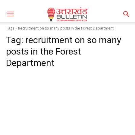
Tags
Recruitment on so many posts in the Forest Department
Tag:
recruitment on so many
posts in the Forest
Department