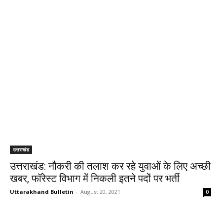
उत्तराखंड
उत्तराखंड: नौकरी की तलाश कर रहे युवाओं के लिए अच्छी
खबर, फॉरेस्ट विभाग में निकली इतने पदों पर भर्ती
Uttarakhand Bulletin
-
August 20, 2021
0