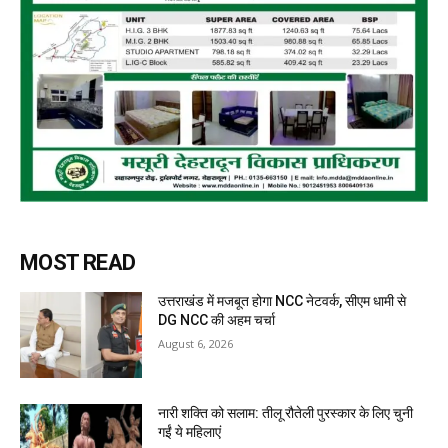
MOST READ
उत्तराखंड में मजबूत होगा NCC नेटवर्क, सीएम धामी से
DG NCC की अहम चर्चा
August 6, 2026
नारी शक्ति को सलाम: तीलू रौतेली पुरस्कार के लिए चुनी
गईं ये महिलाएं