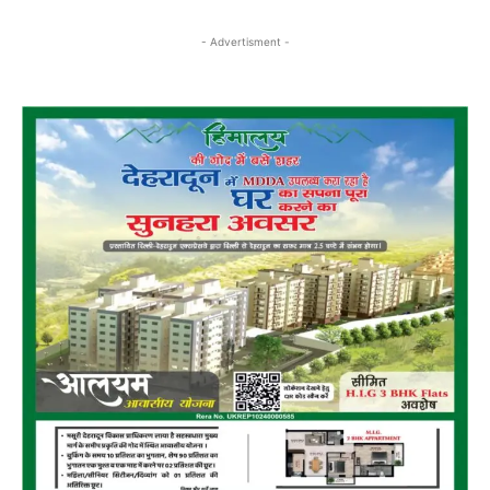
- Advertisment -