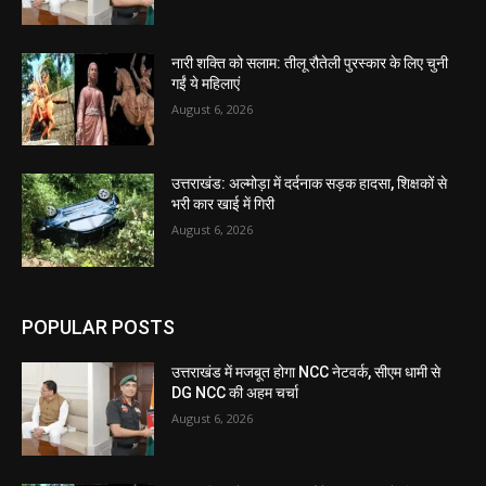
नारी शक्ति को सलाम: तीलू रौतेली पुरस्कार के लिए चुनी
गईं ये महिलाएं
August 6, 2026
उत्तराखंड: अल्मोड़ा में दर्दनाक सड़क हादसा, शिक्षकों से
भरी कार खाई में गिरी
August 6, 2026
POPULAR POSTS
उत्तराखंड में मजबूत होगा NCC नेटवर्क, सीएम धामी से
DG NCC की अहम चर्चा
August 6, 2026