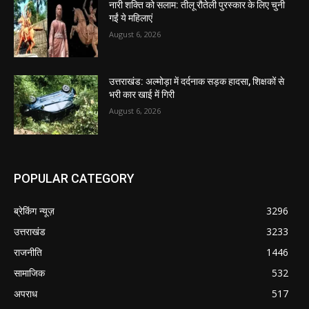
नारी शक्ति को सलाम: तीलू रौतेली पुरस्कार के लिए चुनी
गईं ये महिलाएं
August 6, 2026
उत्तराखंड: अल्मोड़ा में दर्दनाक सड़क हादसा, शिक्षकों से
भरी कार खाई में गिरी
August 6, 2026
POPULAR CATEGORY
ब्रेकिंग न्यूज़
3296
उत्तराखंड
3233
राजनीति
1446
सामाजिक
532
अपराध
517