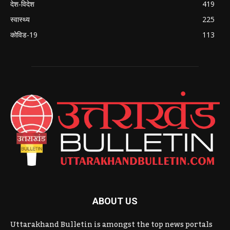
देश-विदेश
419
स्वास्थ्य
225
कोविड-19
113
ABOUT US
Uttarakhand Bulletin is amongst the top news portals