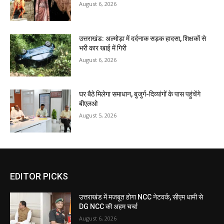
August 6, 2026
उत्तराखंड: अल्मोड़ा में दर्दनाक सड़क हादसा, शिक्षकों से
भरी कार खाई में गिरी
August 6, 2026
घर बैठे मिलेगा समाधान, बुजुर्ग-दिव्यांगों के पास पहुंचेंगे
बीएलओ
August 5, 2026
EDITOR PICKS
उत्तराखंड में मजबूत होगा NCC नेटवर्क, सीएम धामी से
DG NCC की अहम चर्चा
August 6, 2026