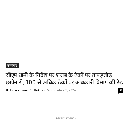
उत्तराखंड
सीएम धामी के निर्देश पर शराब के ठेकों पर ताबड़तोड़
छापेमारी, 100 से अधिक ठेकों पर आबकारी विभाग की रेड
Uttarakhand Bulletin
-
September 3, 2024
0
- Advertisment -