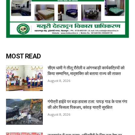
MOST READ
सीएम धामी ने तीलू रौतेली व आंगनबाड़ी कार्यकत्रियों को
किया सम्मानित, मातृशक्ति को बताया राज्य की ताकत
August 8, 2026
गंगोत्री हाईवे पर बड़ा हादसा टला: पापड़ गाड के पास गंगा
की ओर फिसला पिकअप, कांवड़ यात्री सुरक्षित
August 8, 2026