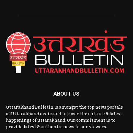
ABOUT US
Uttarakhand Bulletin is amongst the top news portals
of Uttarakhand dedicated to cover the culture & latest
happenings of uttarakhand. Our commitment is to
provide latest & authentic news to our viewers.