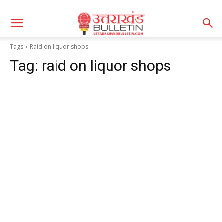
Tags
Raid on liquor shops
Tag:
raid on liquor shops