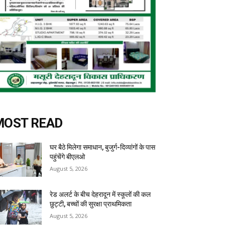
MOST READ
घर बैठे मिलेगा समाधान, बुजुर्ग-दिव्यांगों के पास
पहुंचेंगे बीएलओ
August 5, 2026
रेड अलर्ट के बीच देहरादून में स्कूलों की कल
छुट्टी, बच्चों की सुरक्षा प्राथमिकता
August 5, 2026