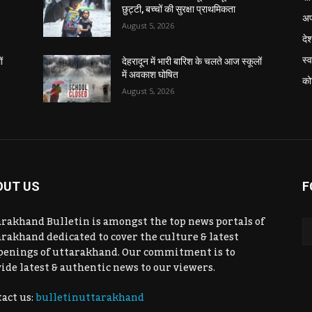
छुट्टी, बच्चों की सुरक्षा प्राथमिकता
अप
August 5, 2026
दे
स्व
ं
देहरादून में भारी बारिश के चलते आज स्कूलों
में अवकाश घोषित
को
August 5, 2026
OUT US
F
rakhand Bulletin is amongst the top news portals of
rakhand dedicated to cover the culture & latest
penings of uttarakhand. Our commitment is to
ide latest & authentic news to our viewers.
act us:
bulletinuttarakhand