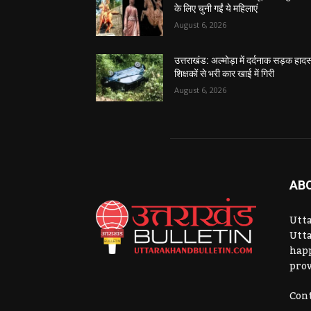
के लिए चुनी गईं ये महिलाएं
August 6, 2026
उत्तराखंड: अल्मोड़ा में दर्दनाक सड़क हादस
शिक्षकों से भरी कार खाई में गिरी
August 6, 2026
AB
Utta
Utta
hap
prov
Cont