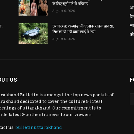
के लिए चुनी गईं ये महिलाएं
अप
August 6, 2026
दे
स्व
ा,
उत्तराखंड: अल्मोड़ा में दर्दनाक सड़क हादसा,
शिक्षकों से भरी कार खाई में गिरी
को
August 6, 2026
OUT US
F
rakhand Bulletin is amongst the top news portals of
rakhand dedicated to cover the culture & latest
penings of uttarakhand. Our commitment is to
ide latest & authentic news to our viewers.
act us:
bulletinuttarakhand