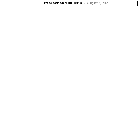
Uttarakhand Bulletin
-
August 3, 2023