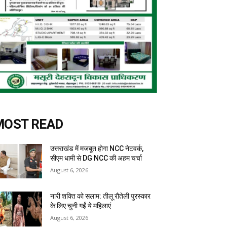
MOST READ
उत्तराखंड में मजबूत होगा NCC नेटवर्क,
सीएम धामी से DG NCC की अहम चर्चा
August 6, 2026
नारी शक्ति को सलाम: तीलू रौतेली पुरस्कार
के लिए चुनी गईं ये महिलाएं
August 6, 2026