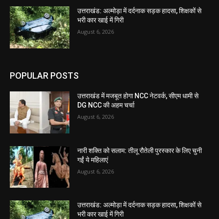
उत्तराखंड: अल्मोड़ा में दर्दनाक सड़क हादसा, शिक्षकों से
भरी कार खाई में गिरी
August 6, 2026
POPULAR POSTS
उत्तराखंड में मजबूत होगा NCC नेटवर्क, सीएम धामी से
DG NCC की अहम चर्चा
August 6, 2026
नारी शक्ति को सलाम: तीलू रौतेली पुरस्कार के लिए चुनी
गईं ये महिलाएं
August 6, 2026
उत्तराखंड: अल्मोड़ा में दर्दनाक सड़क हादसा, शिक्षकों से
भरी कार खाई में गिरी