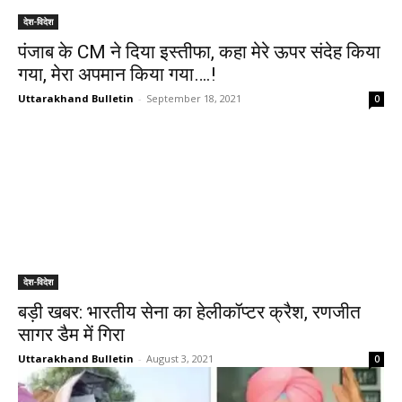
देश-विदेश
पंजाब के CM ने दिया इस्तीफा, कहा मेरे ऊपर संदेह किया
गया, मेरा अपमान किया गया….!
Uttarakhand Bulletin
-
September 18, 2021
0
देश-विदेश
बड़ी खबर: भारतीय सेना का हेलीकॉप्टर क्रैश, रणजीत
सागर डैम में गिरा
Uttarakhand Bulletin
-
August 3, 2021
0