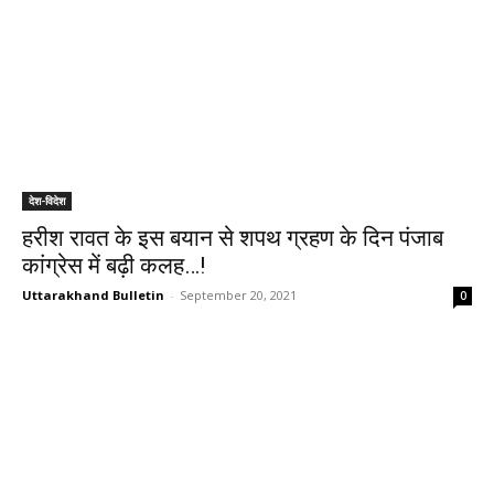
देश-विदेश
हरीश रावत के इस बयान से शपथ ग्रहण के दिन पंजाब
कांग्रेस में बढ़ी कलह…!
Uttarakhand Bulletin
-
September 20, 2021
0