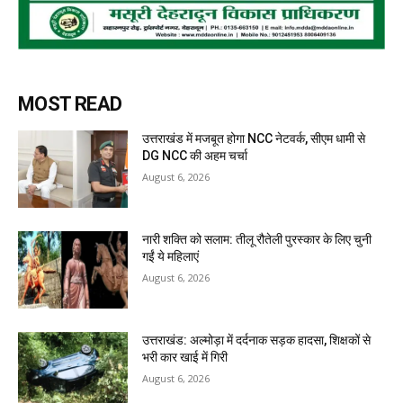
MOST READ
उत्तराखंड में मजबूत होगा NCC नेटवर्क, सीएम धामी से
DG NCC की अहम चर्चा
August 6, 2026
नारी शक्ति को सलाम: तीलू रौतेली पुरस्कार के लिए चुनी
गईं ये महिलाएं
August 6, 2026
उत्तराखंड: अल्मोड़ा में दर्दनाक सड़क हादसा, शिक्षकों से
भरी कार खाई में गिरी
August 6, 2026