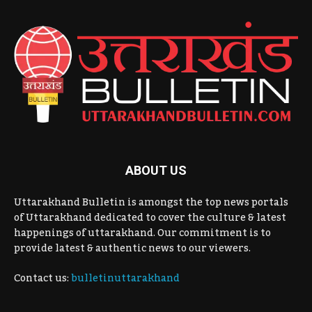
ABOUT US
Uttarakhand Bulletin is amongst the top news portals
of Uttarakhand dedicated to cover the culture & latest
happenings of uttarakhand. Our commitment is to
provide latest & authentic news to our viewers.
Contact us:
bulletinuttarakhand