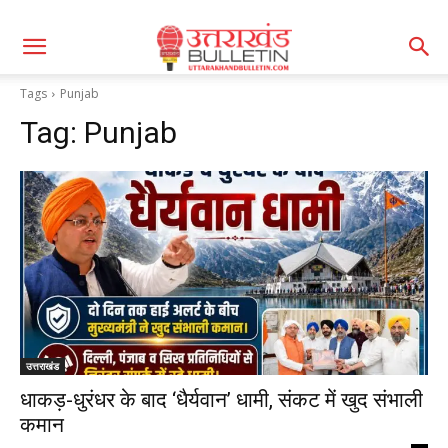
Tags
Punjab
Tag:
Punjab
उत्तराखंड
धाकड़-धुरंधर के बाद ‘धैर्यवान’ धामी, संकट में खुद संभाली
कमान