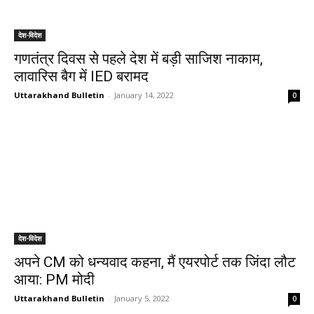
देश-विदेश
गणतंत्र दिवस से पहले देश में बड़ी साजिश नाकाम,
लावारिस बैग में IED बरामद
Uttarakhand Bulletin
-
January 14, 2022
0
देश-विदेश
अपने CM को धन्यवाद कहना, मैं एयरपोर्ट तक जिंदा लौट
आया: PM मोदी
Uttarakhand Bulletin
-
January 5, 2022
0