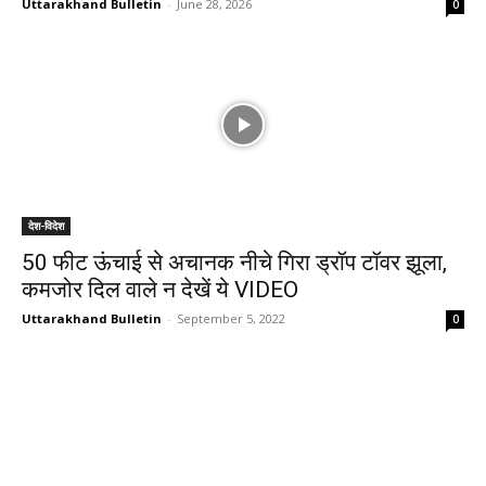
Uttarakhand Bulletin
-
June 28, 2026
0
देश-विदेश
50 फीट ऊंचाई से अचानक नीचे गिरा ड्रॉप टॉवर झूला,
कमजोर दिल वाले न देखें ये VIDEO
Uttarakhand Bulletin
-
September 5, 2022
0