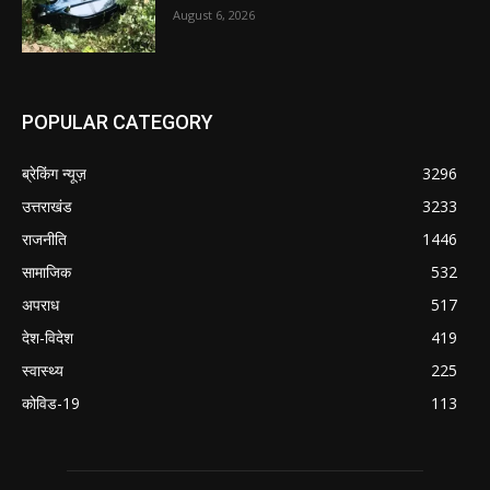
August 6, 2026
POPULAR CATEGORY
ब्रेकिंग न्यूज़
3296
उत्तराखंड
3233
राजनीति
1446
सामाजिक
532
अपराध
517
देश-विदेश
419
स्वास्थ्य
225
कोविड-19
113