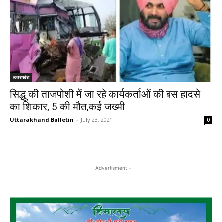
उत्तराखंड
सिद्धू की ताजपोशी में जा रहे कार्यकर्ताओं की बस हादसे
का शिकार, 5 की मौत,कई जख्मी
Uttarakhand Bulletin
-
July 23, 2021
0
- Advertisment -