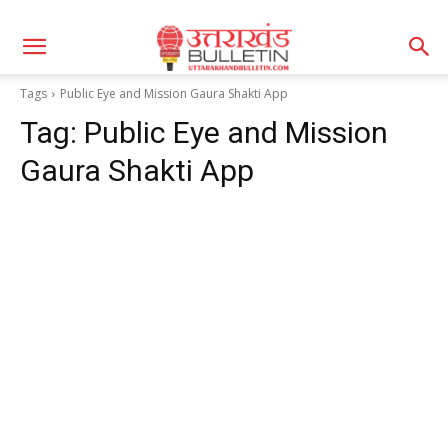
Tags
Public Eye and Mission Gaura Shakti App
Tag:
Public Eye and Mission
Gaura Shakti App