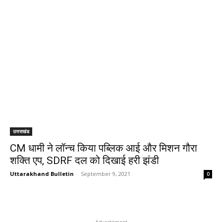
उत्तराखंड
CM धामी ने लॉन्च किया पब्लिक आई और मिशन गौरा
शक्ति एप, SDRF दल को दिखाई हरी झंडी
Uttarakhand Bulletin
-
September 9, 2021
0