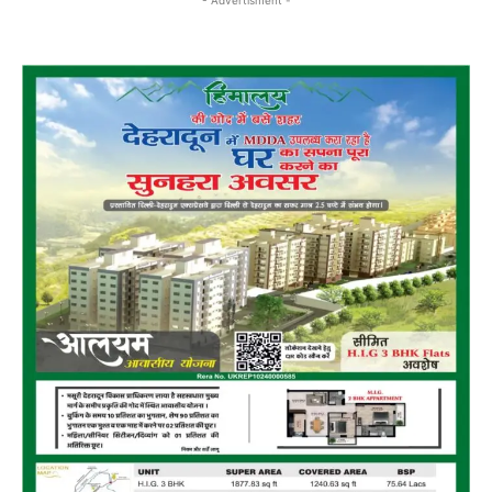
- Advertisment -