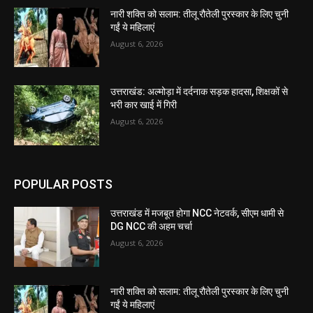
नारी शक्ति को सलाम: तीलू रौतेली पुरस्कार के लिए चुनी
गईं ये महिलाएं
August 6, 2026
उत्तराखंड: अल्मोड़ा में दर्दनाक सड़क हादसा, शिक्षकों से
भरी कार खाई में गिरी
August 6, 2026
POPULAR POSTS
उत्तराखंड में मजबूत होगा NCC नेटवर्क, सीएम धामी से
DG NCC की अहम चर्चा
August 6, 2026
नारी शक्ति को सलाम: तीलू रौतेली पुरस्कार के लिए चुनी
गईं ये महिलाएं