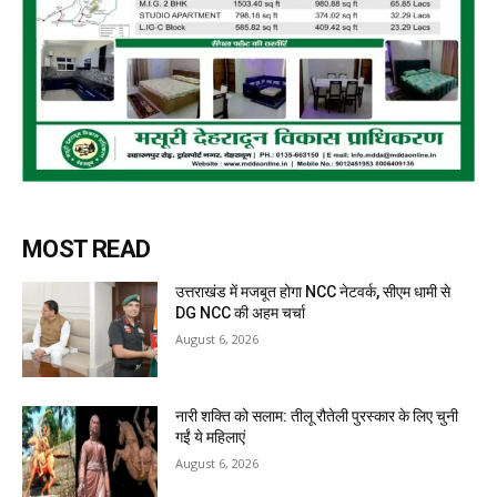
MOST READ
उत्तराखंड में मजबूत होगा NCC नेटवर्क, सीएम धामी से
DG NCC की अहम चर्चा
August 6, 2026
नारी शक्ति को सलाम: तीलू रौतेली पुरस्कार के लिए चुनी
गईं ये महिलाएं
August 6, 2026