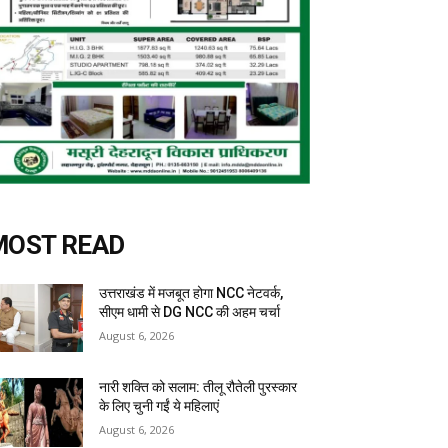
MOST READ
उत्तराखंड में मजबूत होगा NCC नेटवर्क,
सीएम धामी से DG NCC की अहम चर्चा
August 6, 2026
नारी शक्ति को सलाम: तीलू रौतेली पुरस्कार
के लिए चुनी गईं ये महिलाएं
August 6, 2026