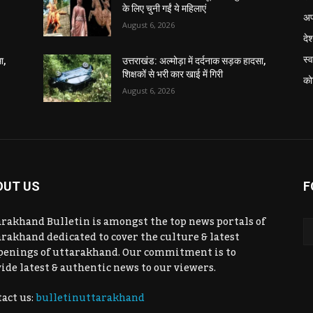
के लिए चुनी गईं ये महिलाएं
अप
August 6, 2026
दे
स्व
ा,
उत्तराखंड: अल्मोड़ा में दर्दनाक सड़क हादसा,
शिक्षकों से भरी कार खाई में गिरी
को
August 6, 2026
OUT US
F
rakhand Bulletin is amongst the top news portals of
rakhand dedicated to cover the culture & latest
penings of uttarakhand. Our commitment is to
ide latest & authentic news to our viewers.
act us:
bulletinuttarakhand