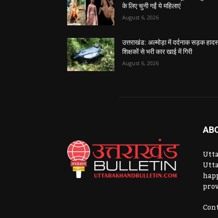
के लिए चुनी गईं ये महिलाएं
August 6, 2026
उत्तराखंड: अल्मोड़ा में दर्दनाक सड़क हादस
शिक्षकों से भरी कार खाई में गिरी
August 6, 2026
AB
Utta
Utta
hap
prov
Cont