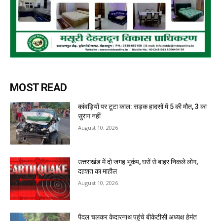
MOST READ
कांवड़ियों पर टूटा काल: सड़क हादसों में 5 की मौत, 3 का
सुराग नहीं
August 10, 2026
उत्तराखंड में दो जगह भूकंप, घरों से बाहर निकले लोग,
दहशत का माहौल
August 10, 2026
पैदल चलकर केदारनाथ पहुंचे बीकेटीसी अध्यक्ष हेमंत