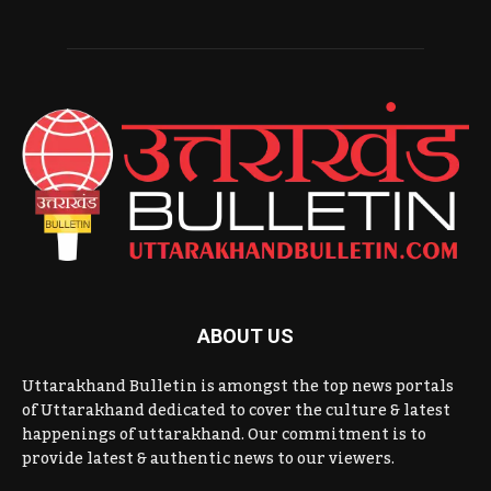
ABOUT US
Uttarakhand Bulletin is amongst the top news portals
of Uttarakhand dedicated to cover the culture & latest
happenings of uttarakhand. Our commitment is to
provide latest & authentic news to our viewers.