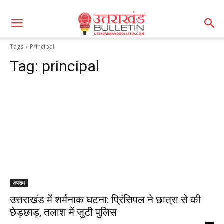
Tags
Principal
Tag:
principal
अपराध
उत्तराखंड में शर्मनाक घटना: प्रिंसिपल ने छात्रा से की
छेड़छाड़, तलाश में जुटी पुलिस