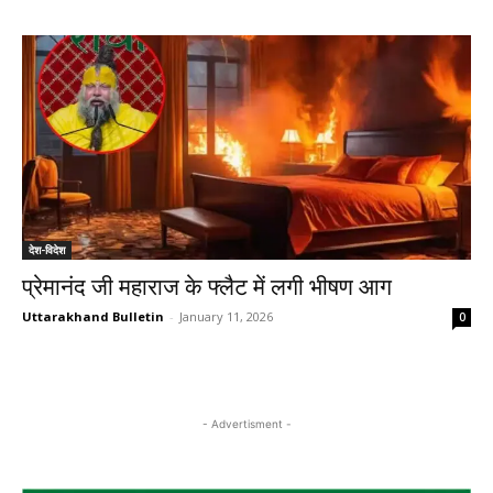
देश-विदेश
प्रेमानंद जी महाराज के फ्लैट में लगी भीषण आग
Uttarakhand Bulletin
-
January 11, 2026
0
- Advertisment -