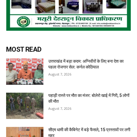
MOST READ
उत्तराखंड में बड़ा कदम: अग्निवीरों के लिए बना देश का
पहला रोजगार सेल: कर्नल कोठियाल
August 7, 2026
पहाड़ी रास्ते पर मौत का मंजर: बोलेरो खाई में गिरी, 5 लोगों
की मौत
August 7, 2026
सीएम धामी की कैबिनेट में बड़े फैसले, 15 प्रस्तावों पर लगी
मुहर