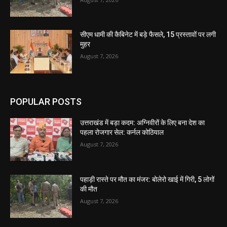
सीएम धामी की कैबिनेट में बड़े फैसले, 15 प्रस्तावों पर लगी
मुहर
August 7, 2026
POPULAR POSTS
उत्तराखंड में बड़ा कदम: अग्निवीरों के लिए बना देश का
पहला रोजगार सेल: कर्नल कोठियाल
August 7, 2026
पहाड़ी रास्ते पर मौत का मंजर: बोलेरो खाई में गिरी, 5 लोगों
की मौत
August 7, 2026