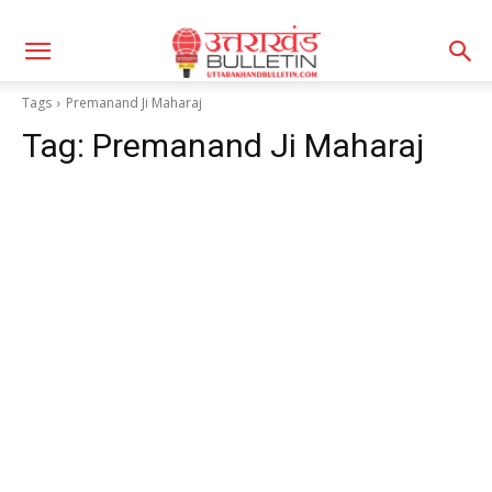
Tags
Premanand Ji Maharaj
Tag:
Premanand Ji Maharaj