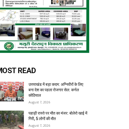
MOST READ
उत्तराखंड में बड़ा कदम: अग्निवीरों के लिए
बना देश का पहला रोजगार सेल: कर्नल
कोठियाल
August 7, 2026
पहाड़ी रास्ते पर मौत का मंजर: बोलेरो खाई में
गिरी, 5 लोगों की मौत
August 7, 2026