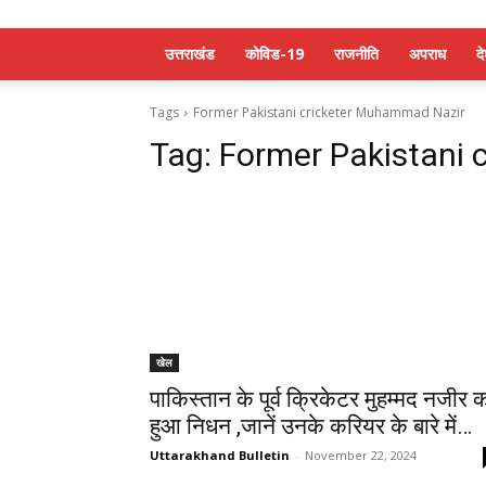
उत्तराखंड
कोविड-19
राजनीति
अपराध
द
Tags
Former Pakistani cricketer Muhammad Nazir
Tag:
Former Pakistani
खेल
पाकिस्तान के पूर्व क्रिकेटर मुहम्मद नजीर 
हुआ निधन ,जानें उनके करियर के बारे में…
Uttarakhand Bulletin
-
November 22, 2024