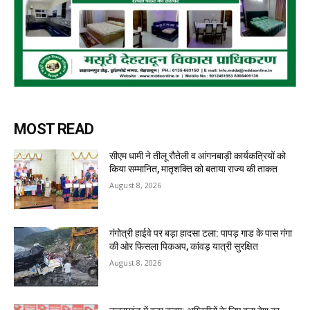
MOST READ
सीएम धामी ने तीलू रौतेली व आंगनबाड़ी कार्यकत्रियों को
किया सम्मानित, मातृशक्ति को बताया राज्य की ताकत
August 8, 2026
गंगोत्री हाईवे पर बड़ा हादसा टला: पापड़ गाड के पास गंगा
की ओर फिसला पिकअप, कांवड़ यात्री सुरक्षित
August 8, 2026