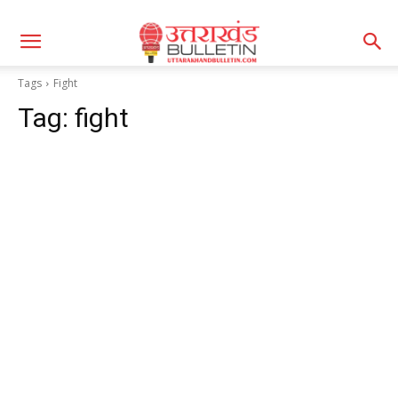
Tags
Fight
Tag:
fight