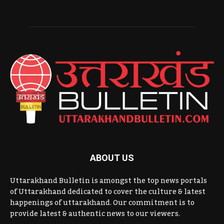
ABOUT US
Uttarakhand Bulletin is amongst the top news portals
of Uttarakhand dedicated to cover the culture & latest
happenings of uttarakhand. Our commitment is to
provide latest & authentic news to our viewers.