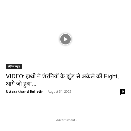
ब्रेकिंग न्यूज़
VIDEO: हाथी ने शेरनियों के झुंड से अकेले की Fight,
आगे जो हुआ…
Uttarakhand Bulletin
-
August 31, 2022
0
- Advertisment -