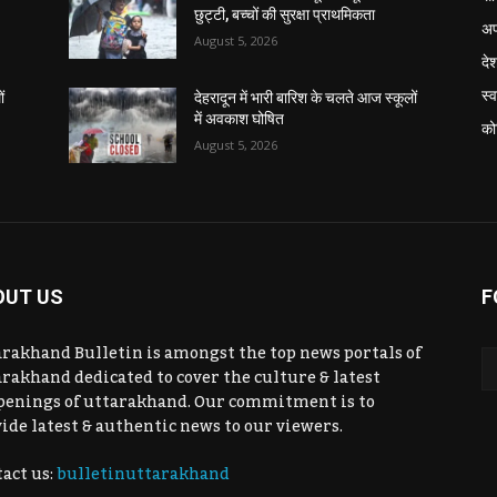
छुट्टी, बच्चों की सुरक्षा प्राथमिकता
अप
August 5, 2026
दे
स्व
ं
देहरादून में भारी बारिश के चलते आज स्कूलों
में अवकाश घोषित
को
August 5, 2026
OUT US
F
rakhand Bulletin is amongst the top news portals of
rakhand dedicated to cover the culture & latest
penings of uttarakhand. Our commitment is to
ide latest & authentic news to our viewers.
act us:
bulletinuttarakhand