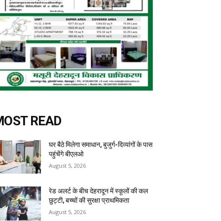
MOST READ
घर बैठे मिलेगा समाधान, बुजुर्ग-दिव्यांगों के पास
पहुंचेंगे बीएलओ
August 5, 2026
रेड अलर्ट के बीच देहरादून में स्कूलों की कल
छुट्टी, बच्चों की सुरक्षा प्राथमिकता
August 5, 2026