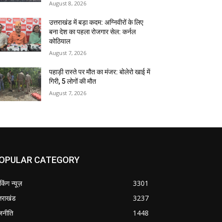
August 8, 2026
उत्तराखंड में बड़ा कदम: अग्निवीरों के लिए
बना देश का पहला रोजगार सेल: कर्नल
कोठियाल
August 7, 2026
पहाड़ी रास्ते पर मौत का मंजर: बोलेरो खाई में
गिरी, 5 लोगों की मौत
August 7, 2026
OPULAR CATEGORY
ेकिंग न्यूज़
3301
्तराखंड
3237
जनीति
1448