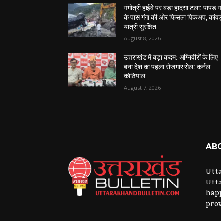
गंगोत्री हाईवे पर बड़ा हादसा टला: पापड़ 
के पास गंगा की ओर फिसला पिकअप, कांवड
यात्री सुरक्षित
August 8, 2026
उत्तराखंड में बड़ा कदम: अग्निवीरों के लिए
बना देश का पहला रोजगार सेल: कर्नल
कोठियाल
August 7, 2026
AB
Utta
Utta
hap
prov