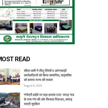
MOST READ
सीएम धामी ने तीलू रौतेली व आंगनबाड़ी
कार्यकत्रियों को किया सम्मानित, मातृशक्ति
को बताया राज्य की ताकत
August 8, 2026
गंगोत्री हाईवे पर बड़ा हादसा टला: पापड़ गाड
के पास गंगा की ओर फिसला पिकअप, कांवड़
यात्री सुरक्षित