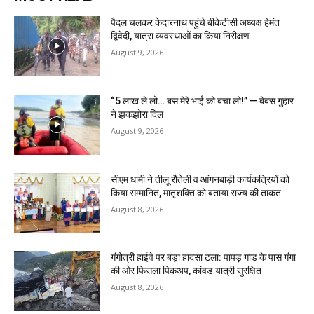
पैदल चलकर केदारनाथ पहुंचे बीकेटीसी अध्यक्ष हेमंत
द्विवेदी, यात्रा व्यवस्थाओं का किया निरीक्षण
August 9, 2026
“5 लाख ले लो… बस मेरे भाई को बचा लो!” — बेबस गुहार
ने झकझोरा दिल
August 9, 2026
सीएम धामी ने तीलू रौतेली व आंगनबाड़ी कार्यकत्रियों को
किया सम्मानित, मातृशक्ति को बताया राज्य की ताकत
August 8, 2026
गंगोत्री हाईवे पर बड़ा हादसा टला: पापड़ गाड के पास गंगा
की ओर फिसला पिकअप, कांवड़ यात्री सुरक्षित
August 8, 2026