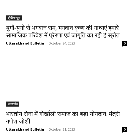
ब्रेकिंग न्यूज़
युगों-युगों से भगवान राम, भगवान कृष्ण की गाथाएं हमारे
सामाजिक परिवेश में प्रेरणा एवं जागृति का रही है स्रोत
Uttarakhand Bulletin
-
October 24, 2023
0
उत्तराखंड
भारतीय सेना में गोर्खाली समाज का बड़ा योगदान: मंत्री
गणेश जोशी
Uttarakhand Bulletin
-
October 21, 2023
0