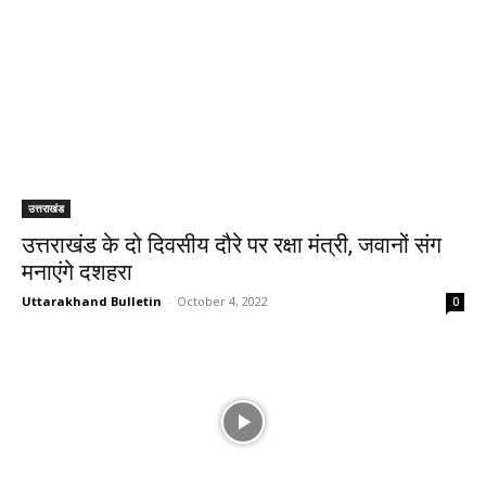
उत्तराखंड
उत्तराखंड के दो दिवसीय दौरे पर रक्षा मंत्री, जवानों संग
मनाएंगे दशहरा
Uttarakhand Bulletin
-
October 4, 2022
0