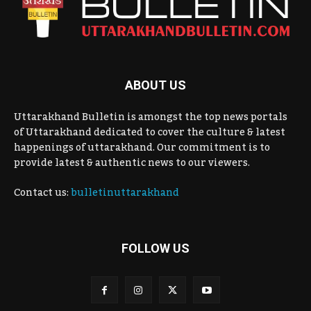
ABOUT US
Uttarakhand Bulletin is amongst the top news portals
of Uttarakhand dedicated to cover the culture & latest
happenings of uttarakhand. Our commitment is to
provide latest & authentic news to our viewers.
Contact us:
bulletinuttarakhand
FOLLOW US