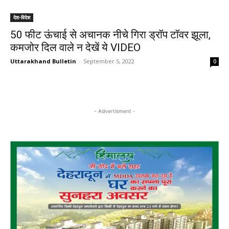
देश-विदेश
50 फीट ऊंचाई से अचानक नीचे गिरा ड्रॉप टॉवर झूला,
कमजोर दिल वाले न देखें ये VIDEO
Uttarakhand Bulletin
-
September 5, 2022
0
- Advertisment -