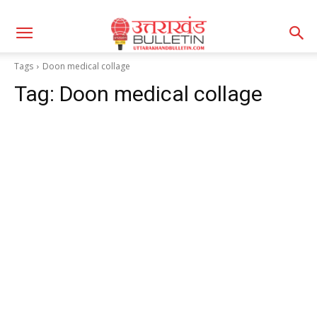
Tags
Doon medical collage
Tag:
Doon medical collage