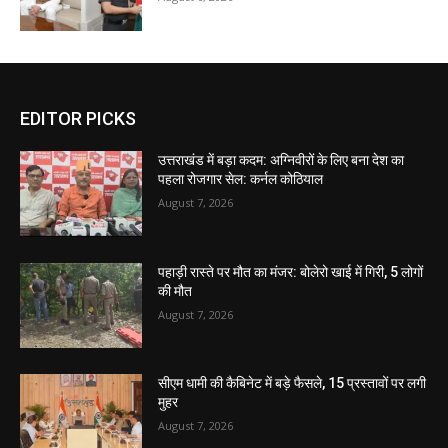
EDITOR PICKS
उत्तराखंड में बड़ा कदम: अग्निवीरों के लिए बना देश का
पहला रोजगार सेल: कर्नल कोठियाल
August 7, 2026
पहाड़ी रास्ते पर मौत का मंजर: बोलेरो खाई में गिरी, 5 लोगों
की मौत
August 7, 2026
सीएम धामी की कैबिनेट में बड़े फैसले, 15 प्रस्तावों पर लगी
मुहर
August 7, 2026