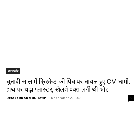
उत्तराखंड
चुनावी साल में क्रिकेट की पिच पर घायल हुए CM धामी,
हाथ पर चढ़ा प्लास्टर, खेलते वक्त लगी थी चोट
Uttarakhand Bulletin
-
December 22, 2021
0