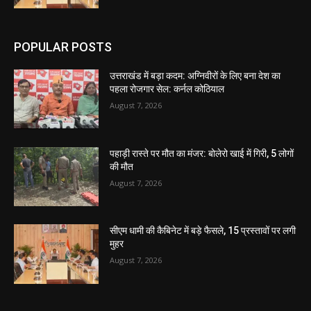
POPULAR POSTS
उत्तराखंड में बड़ा कदम: अग्निवीरों के लिए बना देश का
पहला रोजगार सेल: कर्नल कोठियाल
August 7, 2026
पहाड़ी रास्ते पर मौत का मंजर: बोलेरो खाई में गिरी, 5 लोगों
की मौत
August 7, 2026
सीएम धामी की कैबिनेट में बड़े फैसले, 15 प्रस्तावों पर लगी
मुहर
August 7, 2026