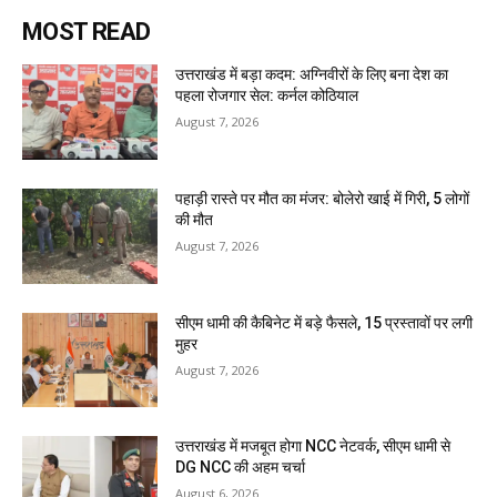
MOST READ
उत्तराखंड में बड़ा कदम: अग्निवीरों के लिए बना देश का
पहला रोजगार सेल: कर्नल कोठियाल
August 7, 2026
पहाड़ी रास्ते पर मौत का मंजर: बोलेरो खाई में गिरी, 5 लोगों
की मौत
August 7, 2026
सीएम धामी की कैबिनेट में बड़े फैसले, 15 प्रस्तावों पर लगी
मुहर
August 7, 2026
उत्तराखंड में मजबूत होगा NCC नेटवर्क, सीएम धामी से
DG NCC की अहम चर्चा
August 6, 2026