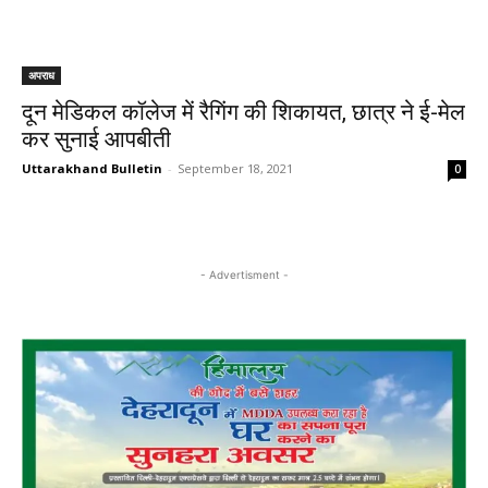
अपराध
दून मेडिकल कॉलेज में रैगिंग की शिकायत, छात्र ने ई-मेल
कर सुनाई आपबीती
Uttarakhand Bulletin
-
September 18, 2021
0
- Advertisment -