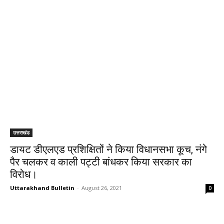
उत्तराखंड
डायट डीएलएड प्रशिक्षितों ने किया विधानसभा कूच, नंगे
पैर चलकर व काली पट्टी बांधकर किया सरकार का
विरोध।
Uttarakhand Bulletin
-
August 26, 2021
0