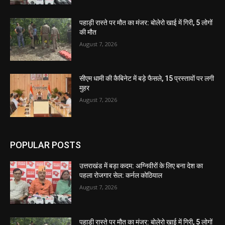
पहाड़ी रास्ते पर मौत का मंजर: बोलेरो खाई में गिरी, 5 लोगों
की मौत
August 7, 2026
सीएम धामी की कैबिनेट में बड़े फैसले, 15 प्रस्तावों पर लगी
मुहर
August 7, 2026
POPULAR POSTS
उत्तराखंड में बड़ा कदम: अग्निवीरों के लिए बना देश का
पहला रोजगार सेल: कर्नल कोठियाल
August 7, 2026
पहाड़ी रास्ते पर मौत का मंजर: बोलेरो खाई में गिरी, 5 लोगों