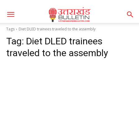
Tags
Diet DLED trainees traveled to the assembly
Tag:
Diet DLED trainees
traveled to the assembly