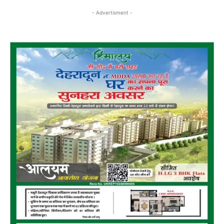
- Advertisment -