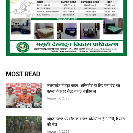
MOST READ
उत्तराखंड में बड़ा कदम: अग्निवीरों के लिए बना देश का
पहला रोजगार सेल: कर्नल कोठियाल
August 7, 2026
पहाड़ी रास्ते पर मौत का मंजर: बोलेरो खाई में गिरी, 5 लोगों
की मौत
August 7, 2026