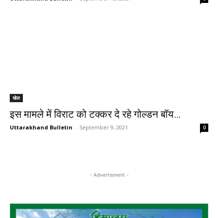
खेल
इस मामले में विराट को टक्कर दे रहे गोल्डन बॉय…
Uttarakhand Bulletin
-
September 9, 2021
0
- Advertisment -