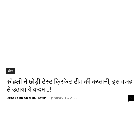
खेल
कोहली ने छोड़ी टेस्ट क्रिकेट टीम की कप्तानी, इस वजह
से उठाया ये कदम…!
Uttarakhand Bulletin
-
January 15, 2022
0