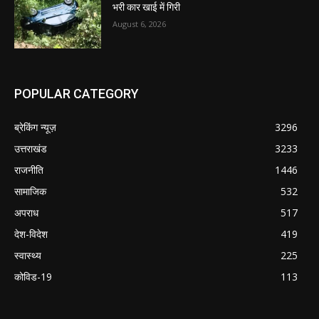
भरी कार खाई में गिरी
August 6, 2026
POPULAR CATEGORY
ब्रेकिंग न्यूज़
3296
उत्तराखंड
3233
राजनीति
1446
सामाजिक
532
अपराध
517
देश-विदेश
419
स्वास्थ्य
225
कोविड-19
113