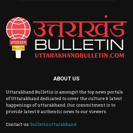
ABOUT US
Uttarakhand Bulletin is amongst the top news portals
of Uttarakhand dedicated to cover the culture & latest
happenings of uttarakhand. Our commitment is to
provide latest & authentic news to our viewers.
Contact us:
bulletinuttarakhand