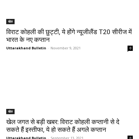
खेल
विराट कोहली की छुट्टी, ये होंगे न्यूजीलैंड T20 सीरीज में
भारत के नए कप्तान
Uttarakhand Bulletin
-
November 9, 2021
0
खेल
खेल जगत से बड़ी खबर: विराट कोहली कप्तानी से दे
सकते हैं इस्तीफा, ये हो सकते हैं अगले कप्तान
Uttarakhand Bulletin
-
September 13, 2021
0