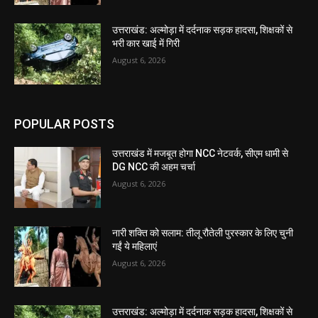
उत्तराखंड: अल्मोड़ा में दर्दनाक सड़क हादसा, शिक्षकों से
भरी कार खाई में गिरी
August 6, 2026
POPULAR POSTS
उत्तराखंड में मजबूत होगा NCC नेटवर्क, सीएम धामी से
DG NCC की अहम चर्चा
August 6, 2026
नारी शक्ति को सलाम: तीलू रौतेली पुरस्कार के लिए चुनी
गईं ये महिलाएं
August 6, 2026
उत्तराखंड: अल्मोड़ा में दर्दनाक सड़क हादसा, शिक्षकों से