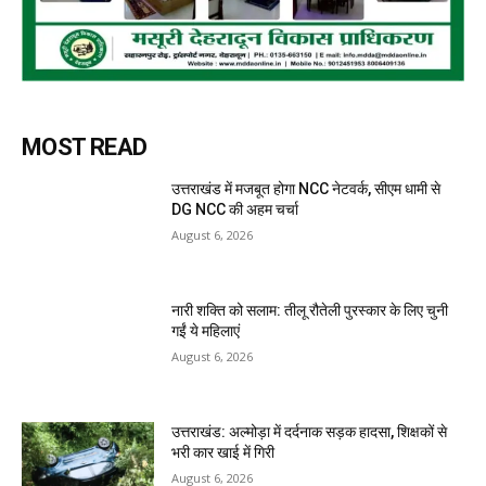
MOST READ
उत्तराखंड में मजबूत होगा NCC नेटवर्क, सीएम धामी से
DG NCC की अहम चर्चा
August 6, 2026
नारी शक्ति को सलाम: तीलू रौतेली पुरस्कार के लिए चुनी
गईं ये महिलाएं
August 6, 2026
उत्तराखंड: अल्मोड़ा में दर्दनाक सड़क हादसा, शिक्षकों से
भरी कार खाई में गिरी
August 6, 2026