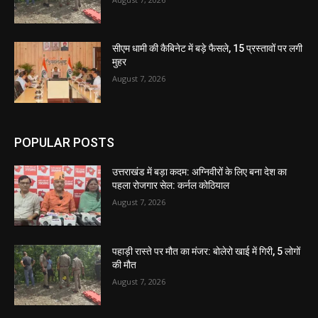
सीएम धामी की कैबिनेट में बड़े फैसले, 15 प्रस्तावों पर लगी
मुहर
August 7, 2026
POPULAR POSTS
उत्तराखंड में बड़ा कदम: अग्निवीरों के लिए बना देश का
पहला रोजगार सेल: कर्नल कोठियाल
August 7, 2026
पहाड़ी रास्ते पर मौत का मंजर: बोलेरो खाई में गिरी, 5 लोगों
की मौत
August 7, 2026