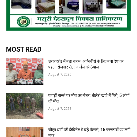
MOST READ
उत्तराखंड में बड़ा कदम: अग्निवीरों के लिए बना देश का
पहला रोजगार सेल: कर्नल कोठियाल
August 7, 2026
पहाड़ी रास्ते पर मौत का मंजर: बोलेरो खाई में गिरी, 5 लोगों
की मौत
August 7, 2026
सीएम धामी की कैबिनेट में बड़े फैसले, 15 प्रस्तावों पर लगी
मुहर