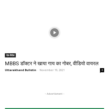
देश-विदेश
MBBS डॉक्टर ने खाया गाय का गोबर, वीडियो वायरल
Uttarakhand Bulletin
-
November 19, 2021
0
- Advertisment -