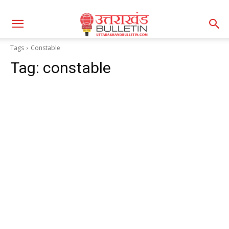
Tags
Constable
Tag:
constable