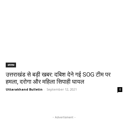
अपराध
उत्तराखंड से बड़ी खबर: दबिश देने गई SOG टीम पर
हमला, दरोगा और महिला सिपाही घायल
Uttarakhand Bulletin
-
September 12, 2021
0
- Advertisment -