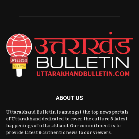
ABOUT US
Uttarakhand Bulletin is amongst the top news portals
of Uttarakhand dedicated to cover the culture & latest
happenings of uttarakhand. Our commitment is to
provide latest & authentic news to our viewers.