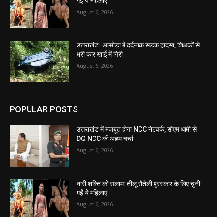
गईं ये महिलाएं
August 6, 2026
उत्तराखंड: अल्मोड़ा में दर्दनाक सड़क हादसा, शिक्षकों से
भरी कार खाई में गिरी
August 6, 2026
POPULAR POSTS
उत्तराखंड में मजबूत होगा NCC नेटवर्क, सीएम धामी से
DG NCC की अहम चर्चा
August 6, 2026
नारी शक्ति को सलाम: तीलू रौतेली पुरस्कार के लिए चुनी
गईं ये महिलाएं
August 6, 2026