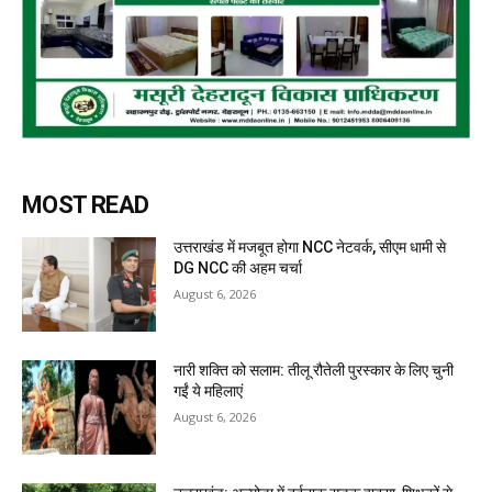
MOST READ
उत्तराखंड में मजबूत होगा NCC नेटवर्क, सीएम धामी से
DG NCC की अहम चर्चा
August 6, 2026
नारी शक्ति को सलाम: तीलू रौतेली पुरस्कार के लिए चुनी
गईं ये महिलाएं
August 6, 2026