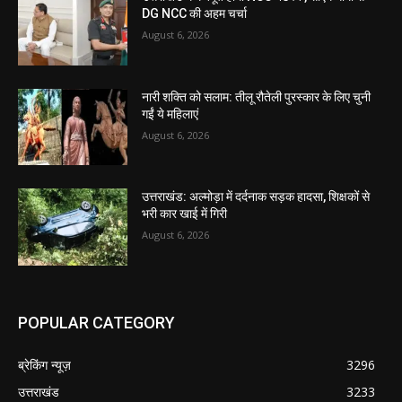
DG NCC की अहम चर्चा
August 6, 2026
नारी शक्ति को सलाम: तीलू रौतेली पुरस्कार के लिए चुनी
गईं ये महिलाएं
August 6, 2026
उत्तराखंड: अल्मोड़ा में दर्दनाक सड़क हादसा, शिक्षकों से
भरी कार खाई में गिरी
August 6, 2026
POPULAR CATEGORY
ब्रेकिंग न्यूज़
3296
उत्तराखंड
3233