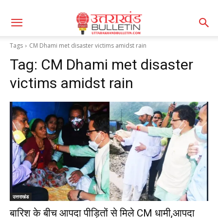
Tags
CM Dhami met disaster victims amidst rain
Tag:
CM Dhami met disaster
victims amidst rain
उत्तराखंड
बारिश के बीच आपदा पीड़ितों से मिले CM धामी,आपदा