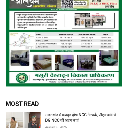
MOST READ
उत्तराखंड में मजबूत होगा NCC नेटवर्क, सीएम धामी से
DG NCC की अहम चर्चा
August 6, 2026