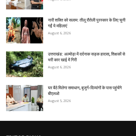
नारी शक्ति को सलाम: तीलू रौतेली पुरस्कार के लिए चुनी
गईं ये महिलाएं
August 6, 2026
उत्तराखंड: अल्मोड़ा में दर्दनाक सड़क हादसा, शिक्षकों से
भरी कार खाई में गिरी
August 6, 2026
घर बैठे मिलेगा समाधान, बुजुर्ग-दिव्यांगों के पास पहुंचेंगे
बीएलओ
August 5, 2026