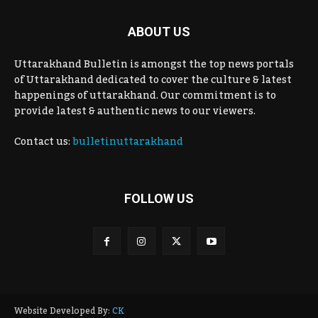
ABOUT US
Uttarakhand Bulletin is amongst the top news portals
of Uttarakhand dedicated to cover the culture & latest
happenings of uttarakhand. Our commitment is to
provide latest & authentic news to our viewers.
Contact us:
bulletinuttarakhand
FOLLOW US
Website Developed By:
CK