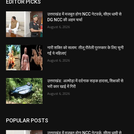
EDITOR PICKS
उत्तराखंड में मजबूत होगा NCC नेटवर्क, सीएम धामी से
DG NCC की अहम चर्चा
August 6, 2026
नारी शक्ति को सलाम: तीलू रौतेली पुरस्कार के लिए चुनी
गईं ये महिलाएं
August 6, 2026
उत्तराखंड: अल्मोड़ा में दर्दनाक सड़क हादसा, शिक्षकों से
भरी कार खाई में गिरी
August 6, 2026
POPULAR POSTS
उत्तराखंड में मजबूत होगा NCC नेटवर्क, सीएम धामी से