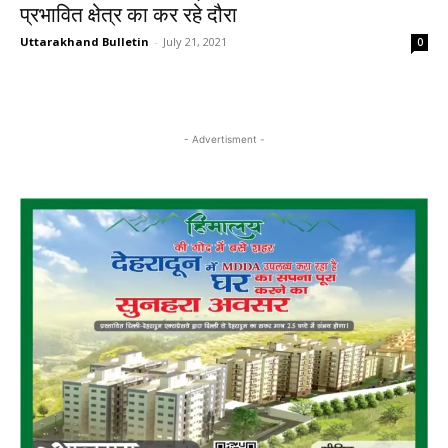
प्रभावित क्षेत्र का कर रहे दौरा
Uttarakhand Bulletin
-
July 21, 2021
0
- Advertisment -